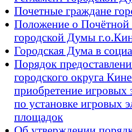
Почетные граждане го
Положение о Почётной 
городской Думы г.о.Ки
Городская Дума в соци
Порядок предоставлени
городского округа Кине
приобретение игровых 
по установке игровых э
площадок
Об утверждении порядк