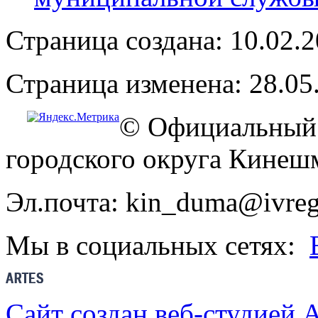
Страница создана: 10.02.
Страница изменена: 28.05
© Официальный 
городского округа Кинеш
Эл.почта: kin_duma@ivreg
Мы в социальных сетях:
Сайт создан веб-студией