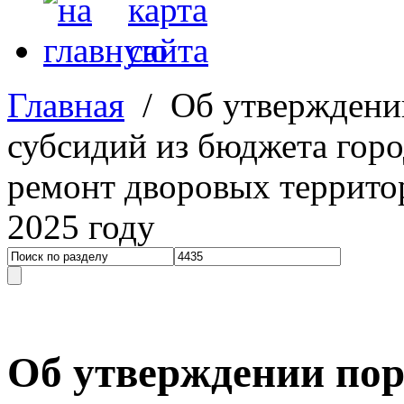
Главная
/ Об утверждении
субсидий из бюджета гор
ремонт дворовых террито
2025 году
Об утверждении пор