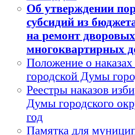
Об утверждении пор
субсидий из бюджет
на ремонт дворовых
многоквартирных до
Положение о наказах
городской Думы горо
Реестры наказов изби
Думы городского окр
год
Памятка для муници