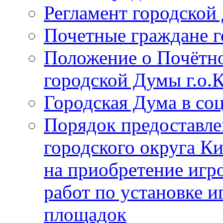
Регламент городской
Почетные граждане 
Положение о Почётно
городской Думы г.о
Городская Дума в со
Порядок предоставле
городского округа К
на приобретение игр
работ по установке и
площадок