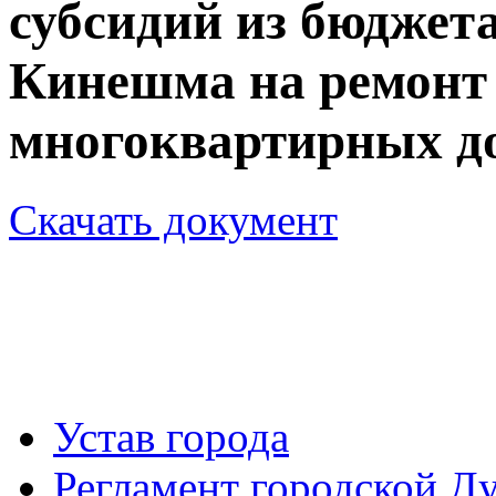
субсидий из бюджета
Кинешма на ремонт
многоквартирных до
Скачать документ
Устав города
Регламент городской Д