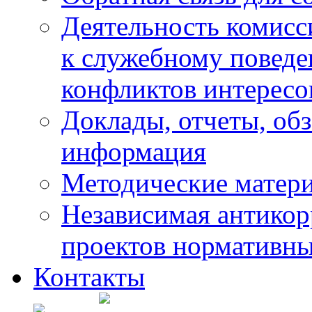
Деятельность комисс
к служебному повед
конфликтов интересо
Доклады, отчеты, обз
информация
Методические матер
Независимая антикор
проектов нормативны
Контакты