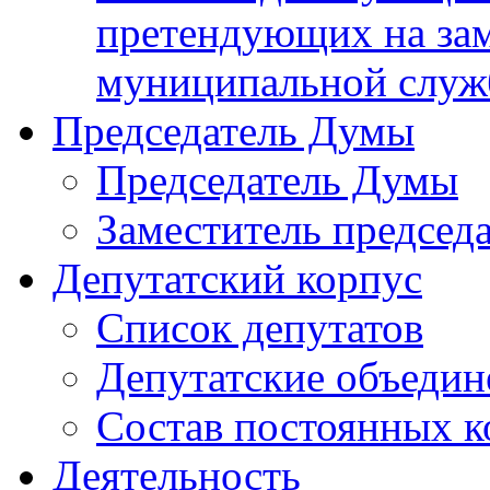
претендующих на за
муниципальной слу
Председатель Думы
Председатель Думы
Заместитель председ
Депутатский корпус
Список депутатов
Депутатские объедин
Состав постоянных 
Деятельность