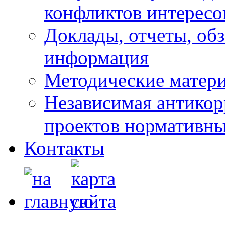
конфликтов интересо
Доклады, отчеты, обз
информация
Методические матер
Независимая антикор
проектов нормативны
Контакты