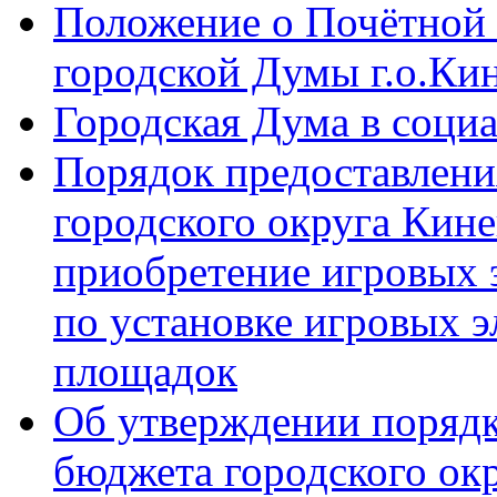
Положение о Почётной 
городской Думы г.о.Ки
Городская Дума в соци
Порядок предоставлени
городского округа Кине
приобретение игровых 
по установке игровых э
площадок
Об утверждении порядк
бюджета городского ок