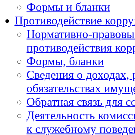
Формы и бланки
Противодействие корр
Нормативно-правовые
противодействия ко
Формы, бланки
Сведения о доходах, 
обязательствах имущ
Обратная связь для 
Деятельность комисс
к служебному повед