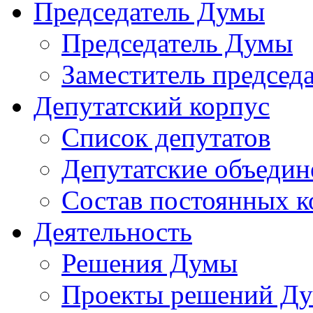
Председатель Думы
Председатель Думы
Заместитель председ
Депутатский корпус
Список депутатов
Депутатские объедин
Состав постоянных 
Деятельность
Решения Думы
Проекты решений Д