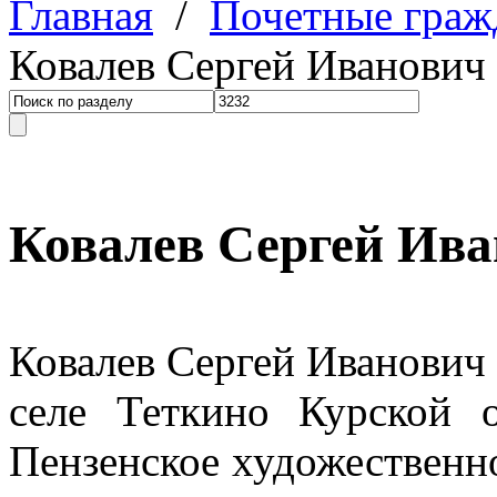
Главная
/
Почетные граж
Ковалев Сергей Иванович
Ковалев Сергей Ив
Ковалев Сергей Иванови
селе Теткино Курской 
Пензенское художественн