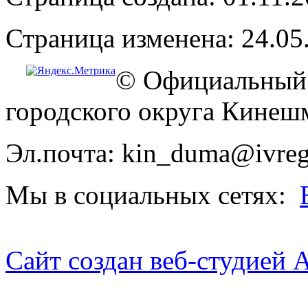
Страница изменена: 24.05
© Официальный 
городского округа Кинеш
Эл.почта: kin_duma@ivreg
Мы в социальных сетях:
Сайт создан веб-студией