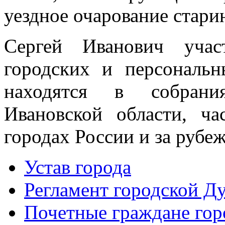
уездное очарование стар
Сергей Иванович учас
городских и персональн
находятся в собрани
Ивановской области, ч
городах России и за рубе
Устав города
Регламент городской Д
Почетные граждане го