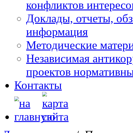
конфликтов интересо
Доклады, отчеты, обз
информация
Методические матер
Независимая антикор
проектов нормативны
Контакты