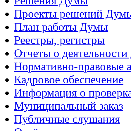
Решения Думы
Проекты решений Дум
План работы Думы
Реестры, регистры
Отчеты о деятельности
Нормативно-правовые 
Кадровое обеспечение
Информация о проверк
Муниципальный заказ
Публичные слушания