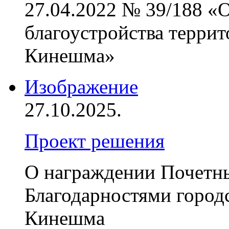
27.04.2022 № 39/188 «
благоустройства террит
Кинешма»
Изображение
27.10.2025.
Проект решения
О награждении Почетн
Благодарностями город
Кинешма