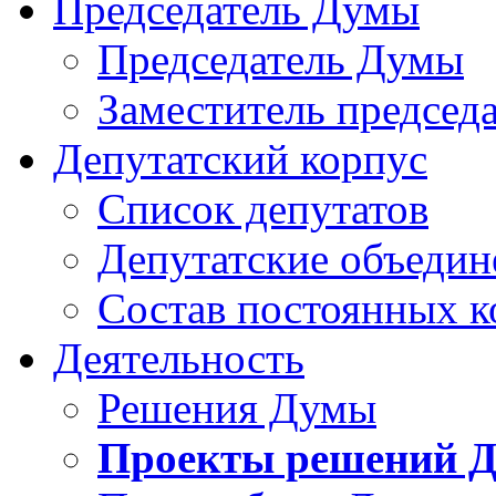
Председатель Думы
Председатель Думы
Заместитель председ
Депутатский корпус
Список депутатов
Депутатские объедин
Состав постоянных 
Деятельность
Решения Думы
Проекты решений 