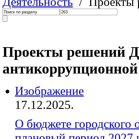
Деятельность
/ Проекты 
Проекты решений Д
антикоррупционной
Изображение
17.12.2025.
О бюджете городского 
плановый период 2027 