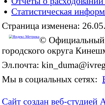
Отчёты о расходовании
Статистическая информ
Страница изменена: 26.05
© Официальный 
городского округа Кинеш
Эл.почта: kin_duma@ivreg
Мы в социальных сетях:
Сайт создан веб-студией