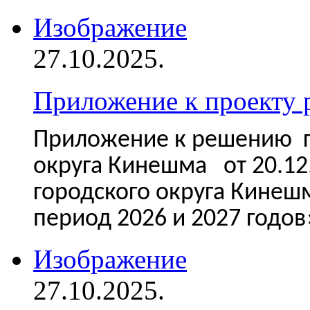
Изображение
27.10.2025.
Приложение к проекту
Приложение к решению г
округа Кинешма от 20.12
городского округа Кинеш
период 2026 и 2027 годо
Изображение
27.10.2025.