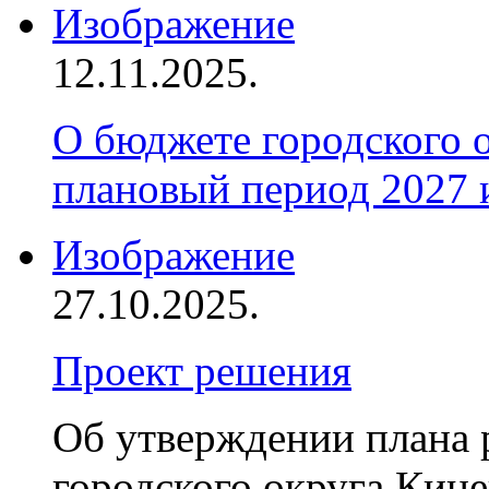
Изображение
12.11.2025.
О бюджете городского 
плановый период 2027 
Изображение
27.10.2025.
Проект решения
Об утверждении плана
городского округа Кин