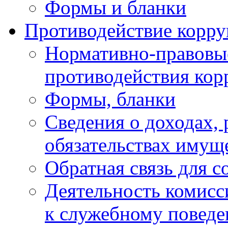
Формы и бланки
Противодействие корр
Нормативно-правовые
противодействия ко
Формы, бланки
Сведения о доходах, 
обязательствах имущ
Обратная связь для 
Деятельность комисс
к служебному повед