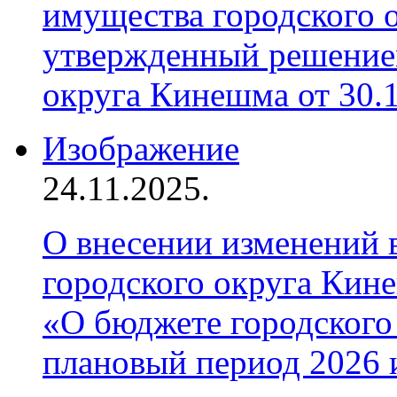
имущества городского 
утвержденный решение
округа Кинешма от 30.
Изображение
24.11.2025.
О внесении изменений 
городского округа Кин
«О бюджете городского
плановый период 2026 