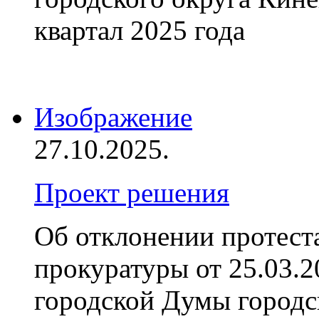
квартал 2025 года
Изображение
27.10.2025.
Проект решения
Об отклонении протест
прокуратуры от 25.03.
городской Думы городс