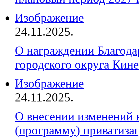
Изображение
24.11.2025.
О награждении Благод
городского округа Кин
Изображение
24.11.2025.
О внесении изменений 
(программу) приватиза