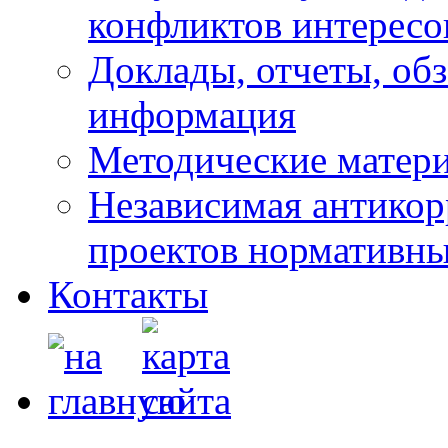
конфликтов интересо
Доклады, отчеты, обз
информация
Методические матер
Независимая антикор
проектов нормативны
Контакты