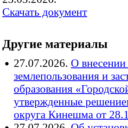
Скачать документ
Другие материалы
27.07.2026.
О внесении
землепользования и за
образования «Городско
утвержденные решение
округа Кинешма от 28.
27.07.2026.
Об установ