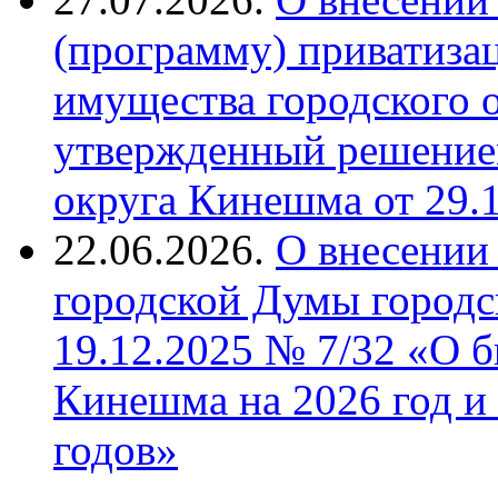
(программу) приватиза
имущества городского 
утвержденный решение
округа Кинешма от 29.
22.06.2026.
О внесении
городской Думы городс
19.12.2025 № 7/32 «О б
Кинешма на 2026 год и
годов»