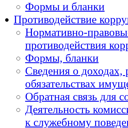
Формы и бланки
Противодействие корр
Нормативно-правовые
противодействия ко
Формы, бланки
Сведения о доходах, 
обязательствах имущ
Обратная связь для 
Деятельность комисс
к служебному повед