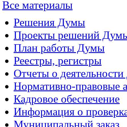
Все материалы
Решения Думы
Проекты решений Дум
План работы Думы
Реестры, регистры
Отчеты о деятельности
Нормативно-правовые 
Кадровое обеспечение
Информация о проверк
Муниципальный заказ