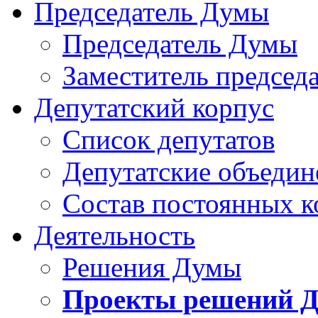
Председатель Думы
Председатель Думы
Заместитель председ
Депутатский корпус
Список депутатов
Депутатские объедин
Состав постоянных 
Деятельность
Решения Думы
Проекты решений 