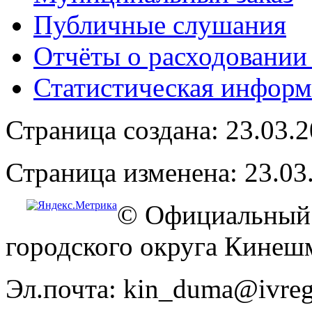
Публичные слушания
Отчёты о расходовании
Статистическая информ
Страница создана: 23.03.
Страница изменена: 23.03
© Официальный 
городского округа Кинеш
Эл.почта: kin_duma@ivreg