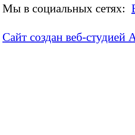
Мы в социальных сетях:
Сайт создан веб-студией