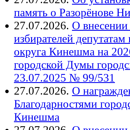
память о Разорёнове Н
27.07.2026.
О внесении 
избирателей депутатам
округа Кинешма на 202
городской Думы городс
23.07.2025 № 99/531
27.07.2026.
О награжде
Благодарностями город
Кинешма
27.07.2026.
О внесении