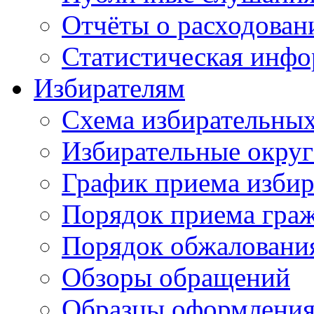
Отчёты о расходован
Статистическая инфо
Избирателям
Схема избирательных
Избирательные округ
График приема избир
Порядок приема гра
Порядок обжаловани
Обзоры обращений
Образцы оформления