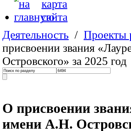
Деятельность
/
Проекты
присвоении звания «Лаур
Островского» за 2025 год
О присвоении звани
имени А.Н. Островск