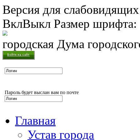
Версия для слабовидящих
Вкл
Выкл
Размер шрифта:
городская Дума городско
Пароль будет выслан вам по почте
Главная
Устав города