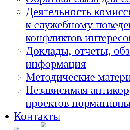
Деятельность комисс
к служебному повед
конфликтов интересо
Доклады, отчеты, обз
информация
Методические матер
Независимая антикор
проектов нормативны
Контакты