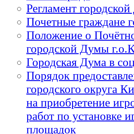
Регламент городской
Почетные граждане 
Положение о Почётно
городской Думы г.о
Городская Дума в со
Порядок предоставле
городского округа К
на приобретение игр
работ по установке и
площадок