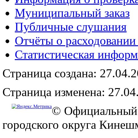
Муниципальный заказ
Публичные слушания
Отчёты о расходовании
Статистическая информ
Страница создана: 27.04.
Страница изменена: 27.04
© Официальный 
городского округа Кинеш