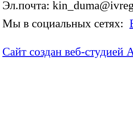
Эл.почта: kin_duma@ivreg
Мы в социальных сетях:
Сайт создан веб-студией