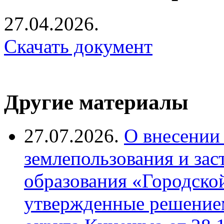
27.04.2026.
Скачать документ
Другие материалы
27.07.2026.
О внесении
землепользования и за
образования «Городско
утвержденные решение