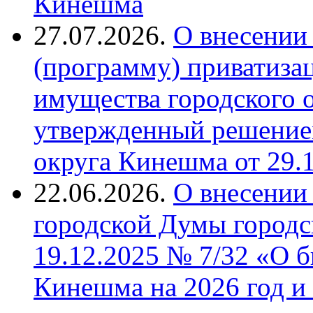
Кинешма
27.07.2026.
О внесении
(программу) приватиза
имущества городского 
утвержденный решение
округа Кинешма от 29.
22.06.2026.
О внесении
городской Думы городс
19.12.2025 № 7/32 «О б
Кинешма на 2026 год и