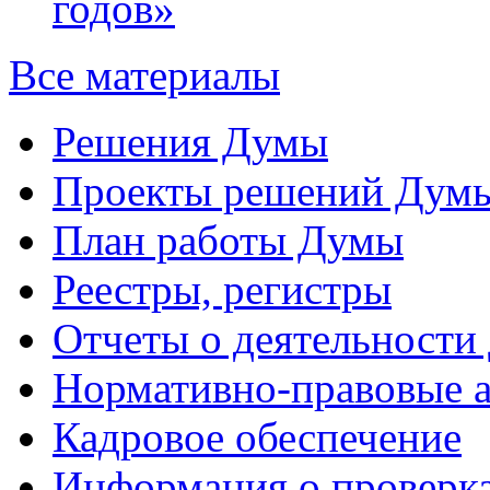
годов»
Все материалы
Решения Думы
Проекты решений Дум
План работы Думы
Реестры, регистры
Отчеты о деятельности
Нормативно-правовые 
Кадровое обеспечение
Информация о проверк