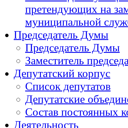
претендующих на за
муниципальной слу
Председатель Думы
Председатель Думы
Заместитель председ
Депутатский корпус
Список депутатов
Депутатские объедин
Состав постоянных 
Деятельность