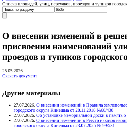
Списка площадей, улиц, переулков, проездов и тупиков город
О внесении изменений в реше
присвоении наименований ули
проездов и тупиков городско
25.05.2026.
Скачать документ
Другие материалы
27.07.2026.
О внесении изменений в Правила землепольз
городского округа Кинешма от 28.11.2018 №68/438
27.07.2026.
Об установке мемориальной доски в память о
27.07.2026.
О внесении изменений в Реестр наказов изби
городского округа Кинешма от 23.07.2025 № 99/531