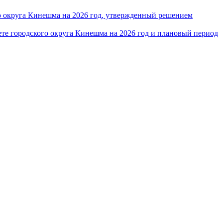
 округа Кинешма на 2026 год, утвержденный решением
те городского округа Кинешма на 2026 год и плановый период