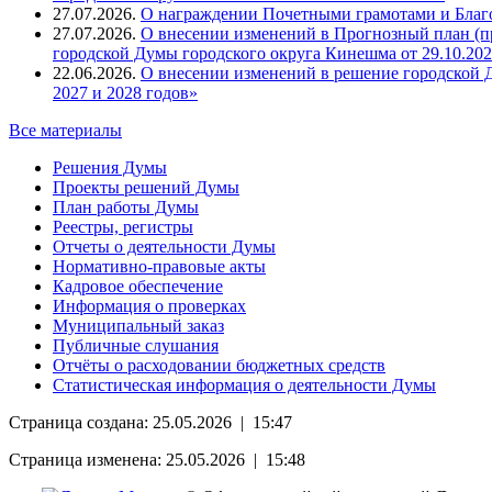
27.07.2026.
О награждении Почетными грамотами и Благ
27.07.2026.
О внесении изменений в Прогнозный план (п
городской Думы городского округа Кинешма от 29.10.202
22.06.2026.
О внесении изменений в решение городской Д
2027 и 2028 годов»
Все материалы
Решения Думы
Проекты решений Думы
План работы Думы
Реестры, регистры
Отчеты о деятельности Думы
Нормативно-правовые акты
Кадровое обеспечение
Информация о проверках
Муниципальный заказ
Публичные слушания
Отчёты о расходовании бюджетных средств
Статистическая информация о деятельности Думы
Страница создана: 25.05.2026 | 15:47
Страница изменена: 25.05.2026 | 15:48