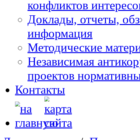
конфликтов интересо
Доклады, отчеты, обз
информация
Методические матер
Независимая антикор
проектов нормативны
Контакты