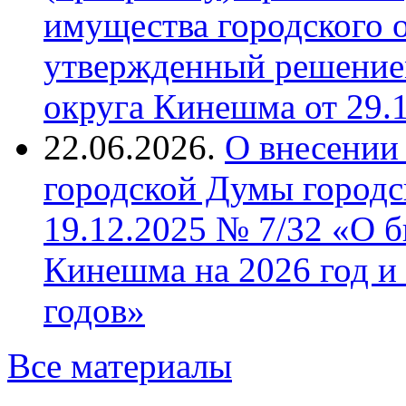
имущества городского 
утвержденный решение
округа Кинешма от 29.
22.06.2026.
О внесении
городской Думы городс
19.12.2025 № 7/32 «О б
Кинешма на 2026 год и
годов»
Все материалы