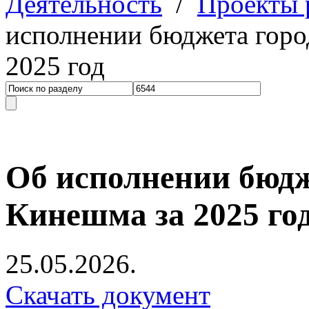
Деятельность
/
Проекты
исполнении бюджета горо
2025 год
Об исполнении бюдж
Кинешма за 2025 го
25.05.2026.
Скачать документ