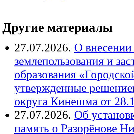
Другие материалы
27.07.2026.
О внесении
землепользования и за
образования «Городско
утвержденные решение
округа Кинешма от 28.
27.07.2026.
Об установ
память о Разорёнове Н