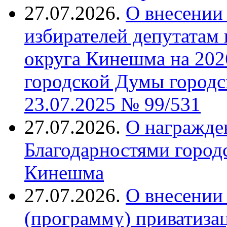
27.07.2026.
О внесении 
избирателей депутатам
округа Кинешма на 202
городской Думы городс
23.07.2025 № 99/531
27.07.2026.
О награжде
Благодарностями город
Кинешма
27.07.2026.
О внесении
(программу) приватиза