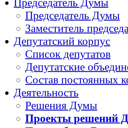
Председатель Думы
Председатель Думы
Заместитель председ
Депутатский корпус
Список депутатов
Депутатские объедин
Состав постоянных 
Деятельность
Решения Думы
Проекты решений 