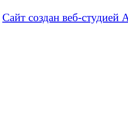
Сайт создан веб-студией