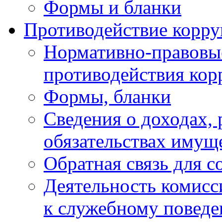
Формы и бланки
Противодействие корр
Нормативно-правовые
противодействия ко
Формы, бланки
Сведения о доходах, 
обязательствах имущ
Обратная связь для 
Деятельность комисс
к служебному повед