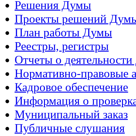
Решения Думы
Проекты решений Дум
План работы Думы
Реестры, регистры
Отчеты о деятельности
Нормативно-правовые 
Кадровое обеспечение
Информация о проверк
Муниципальный заказ
Публичные слушания