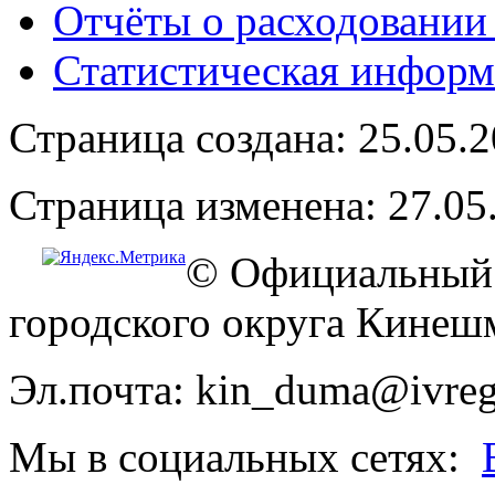
Отчёты о расходовании
Статистическая информ
Страница создана: 25.05.
Страница изменена: 27.05
© Официальный 
городского округа Кинеш
Эл.почта: kin_duma@ivreg
Мы в социальных сетях: