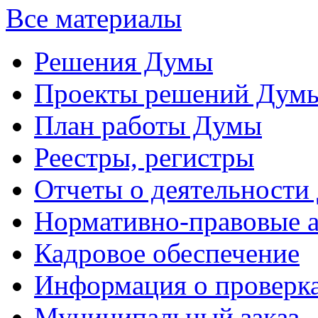
Все материалы
Решения Думы
Проекты решений Дум
План работы Думы
Реестры, регистры
Отчеты о деятельности
Нормативно-правовые 
Кадровое обеспечение
Информация о проверк
Муниципальный заказ