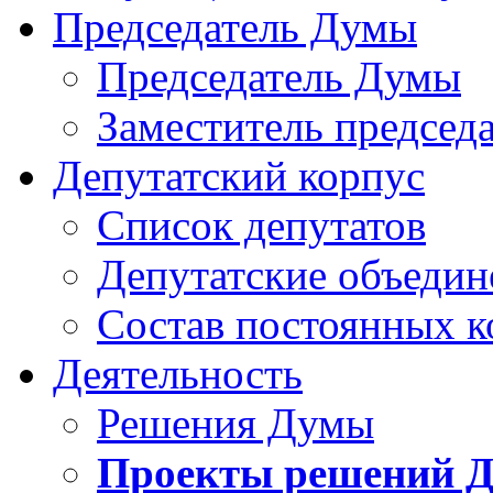
Председатель Думы
Председатель Думы
Заместитель председ
Депутатский корпус
Список депутатов
Депутатские объедин
Состав постоянных 
Деятельность
Решения Думы
Проекты решений 