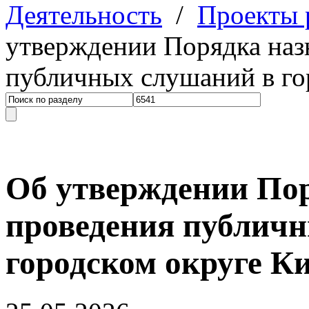
Деятельность
/
Проекты
утверждении Порядка наз
публичных слушаний в го
Об утверждении Пор
проведения публич
городском округе 