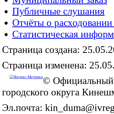
Публичные слушания
Отчёты о расходовании
Статистическая информ
Страница создана: 25.05.
Страница изменена: 25.05
© Официальный 
городского округа Кинеш
Эл.почта: kin_duma@ivreg