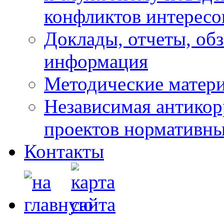
конфликтов интересо
Доклады, отчеты, обз
информация
Методические матер
Независимая антикор
проектов нормативны
Контакты