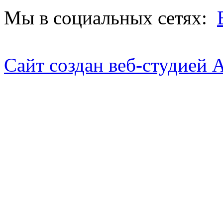
Мы в социальных сетях:
Сайт создан веб-студией