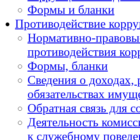
Формы и бланки
Противодействие корр
Нормативно-правовые
противодействия ко
Формы, бланки
Сведения о доходах, 
обязательствах имущ
Обратная связь для 
Деятельность комисс
к служебному повед