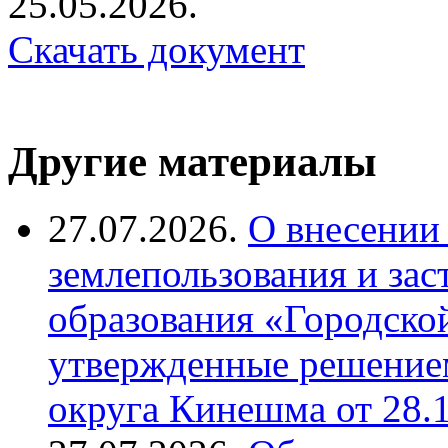
25.05.2026.
Скачать документ
Другие материалы
27.07.2026.
О внесении
землепользования и за
образования «Городско
утвержденные решение
округа Кинешма от 28.