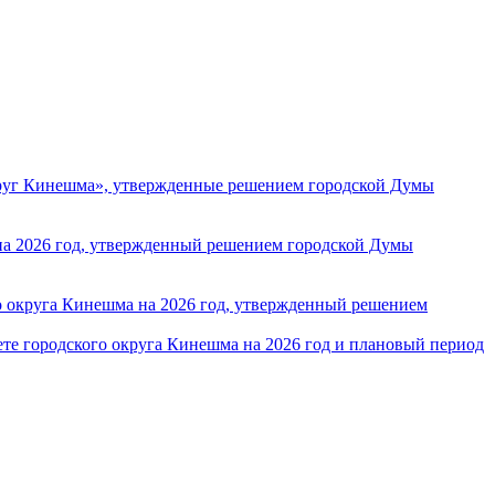
круг Кинешма», утвержденные решением городской Думы
 на 2026 год, утвержденный решением городской Думы
 округа Кинешма на 2026 год, утвержденный решением
те городского округа Кинешма на 2026 год и плановый период