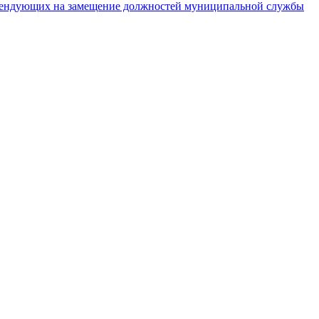
тендующих на замещение должностей муниципальной службы