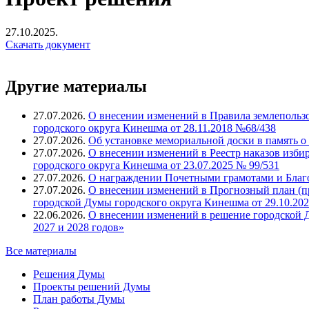
27.10.2025.
Скачать документ
Другие материалы
27.07.2026.
О внесении изменений в Правила землепольз
городского округа Кинешма от 28.11.2018 №68/438
27.07.2026.
Об установке мемориальной доски в память о
27.07.2026.
О внесении изменений в Реестр наказов изби
городского округа Кинешма от 23.07.2025 № 99/531
27.07.2026.
О награждении Почетными грамотами и Благ
27.07.2026.
О внесении изменений в Прогнозный план (п
городской Думы городского округа Кинешма от 29.10.202
22.06.2026.
О внесении изменений в решение городской Д
2027 и 2028 годов»
Все материалы
Решения Думы
Проекты решений Думы
План работы Думы