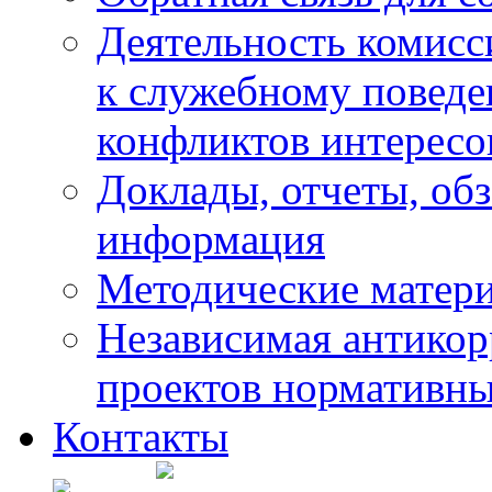
Деятельность комисс
к служебному повед
конфликтов интересо
Доклады, отчеты, обз
информация
Методические матер
Независимая антикор
проектов нормативны
Контакты