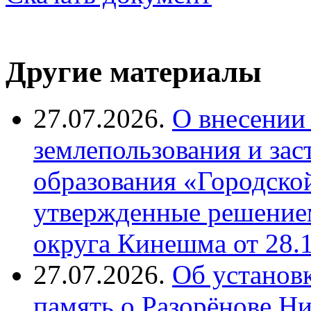
Другие материалы
27.07.2026.
О внесении
землепользования и за
образования «Городско
утвержденные решение
округа Кинешма от 28.
27.07.2026.
Об установ
память о Разорёнове Н