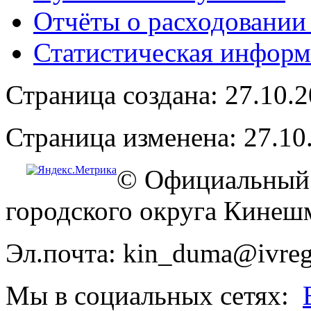
Отчёты о расходовании
Статистическая информ
Страница создана: 27.10.
Страница изменена: 27.10
© Официальный 
городского округа Кинеш
Эл.почта: kin_duma@ivreg
Мы в социальных сетях: