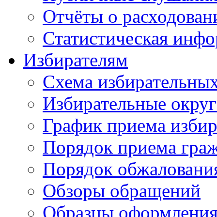
Отчёты о расходован
Статистическая инфо
Избирателям
Схема избирательных
Избирательные округ
График приема избир
Порядок приема гра
Порядок обжаловани
Обзоры обращений
Образцы оформления