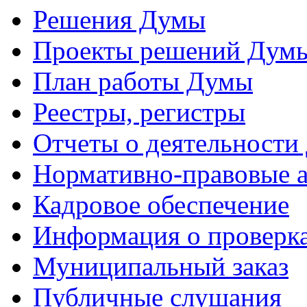
Решения Думы
Проекты решений Дум
План работы Думы
Реестры, регистры
Отчеты о деятельности
Нормативно-правовые 
Кадровое обеспечение
Информация о проверк
Муниципальный заказ
Публичные слушания