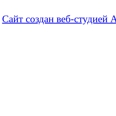
Сайт создан веб-студией