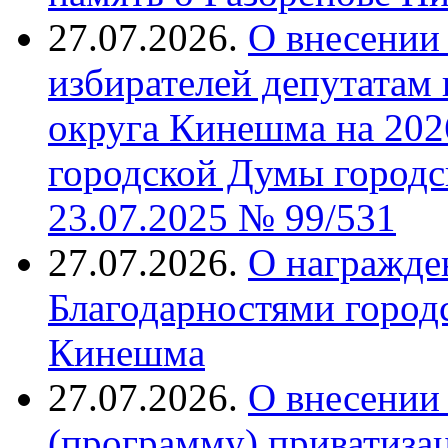
27.07.2026.
О внесении 
избирателей депутатам
округа Кинешма на 202
городской Думы городс
23.07.2025 № 99/531
27.07.2026.
О награжде
Благодарностями город
Кинешма
27.07.2026.
О внесении
(программу) приватиза