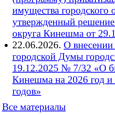
имущества городского 
утвержденный решение
округа Кинешма от 29.
22.06.2026.
О внесении
городской Думы городс
19.12.2025 № 7/32 «О б
Кинешма на 2026 год и
годов»
Все материалы