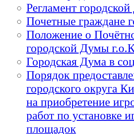
Регламент городской
Почетные граждане 
Положение о Почётно
городской Думы г.о
Городская Дума в со
Порядок предоставле
городского округа К
на приобретение игр
работ по установке и
площадок