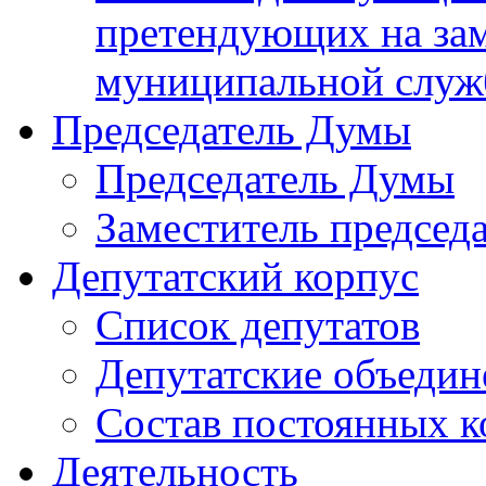
претендующих на за
муниципальной слу
Председатель Думы
Председатель Думы
Заместитель председ
Депутатский корпус
Список депутатов
Депутатские объедин
Состав постоянных 
Деятельность