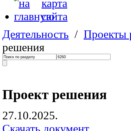
Деятельность
/
Проекты
решения
Проект решения
27.10.2025.
Скачать документ