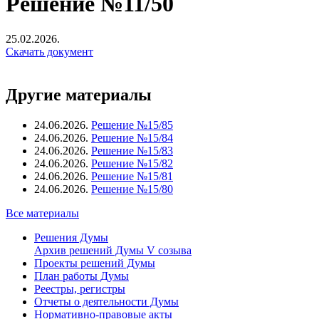
Решение №11/50
25.02.2026.
Скачать документ
Другие материалы
24.06.2026.
Решение №15/85
24.06.2026.
Решение №15/84
24.06.2026.
Решение №15/83
24.06.2026.
Решение №15/82
24.06.2026.
Решение №15/81
24.06.2026.
Решение №15/80
Все материалы
Решения Думы
Архив решений Думы V созыва
Проекты решений Думы
План работы Думы
Реестры, регистры
Отчеты о деятельности Думы
Нормативно-правовые акты