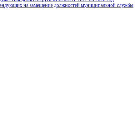
тендующих на замещение должностей муниципальной службы