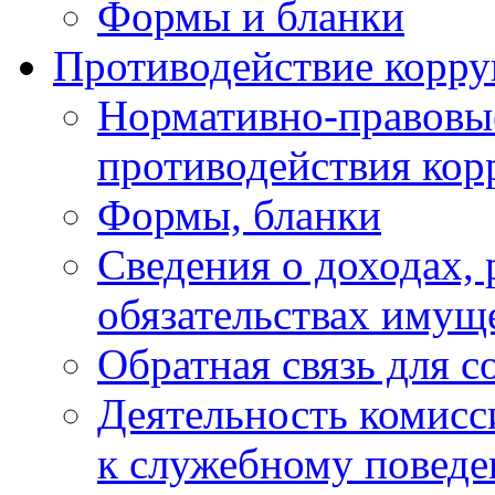
Формы и бланки
Противодействие корр
Нормативно-правовые
противодействия ко
Формы, бланки
Сведения о доходах, 
обязательствах имущ
Обратная связь для 
Деятельность комисс
к служебному повед