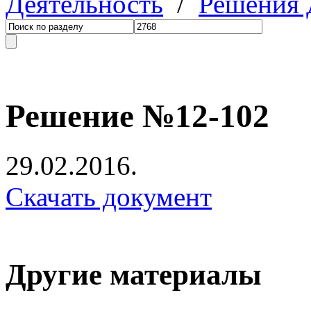
Деятельность
/
Решения
Решение №12-102
29.02.2016.
Скачать документ
Другие материалы