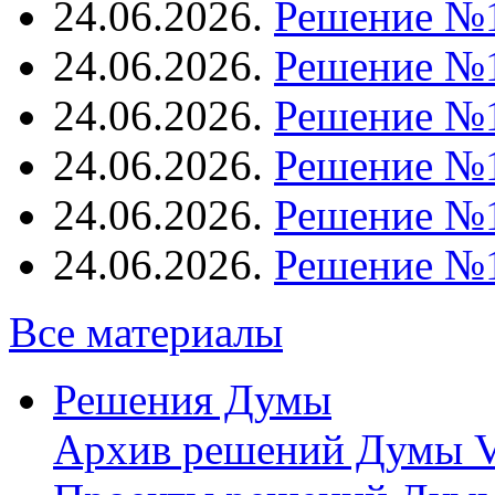
24.06.2026.
Решение №
24.06.2026.
Решение №
24.06.2026.
Решение №
24.06.2026.
Решение №
24.06.2026.
Решение №
24.06.2026.
Решение №
Все материалы
Решения Думы
Архив решений Думы V