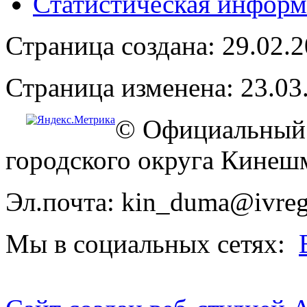
Статистическая информ
Страница создана: 29.02.
Страница изменена: 23.03
© Официальный 
городского округа Кинеш
Эл.почта: kin_duma@ivreg
Мы в социальных сетях: