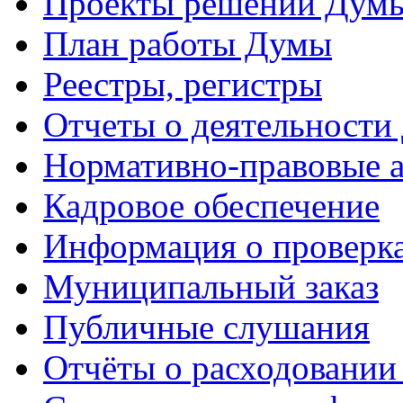
Проекты решений Дум
План работы Думы
Реестры, регистры
Отчеты о деятельности
Нормативно-правовые 
Кадровое обеспечение
Информация о проверк
Муниципальный заказ
Публичные слушания
Отчёты о расходовании