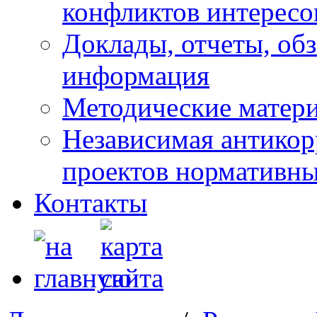
конфликтов интересо
Доклады, отчеты, обз
информация
Методические матер
Независимая антикор
проектов нормативны
Контакты