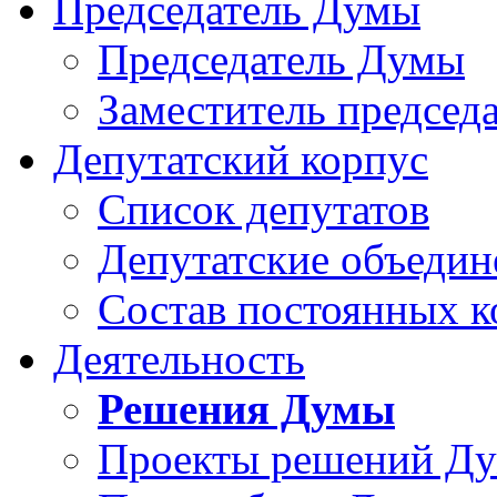
Председатель Думы
Председатель Думы
Заместитель председ
Депутатский корпус
Список депутатов
Депутатские объедин
Состав постоянных 
Деятельность
Решения Думы
Проекты решений Д