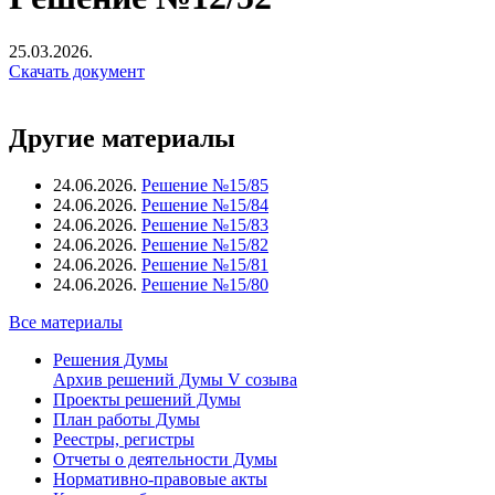
25.03.2026.
Скачать документ
Другие материалы
24.06.2026.
Решение №15/85
24.06.2026.
Решение №15/84
24.06.2026.
Решение №15/83
24.06.2026.
Решение №15/82
24.06.2026.
Решение №15/81
24.06.2026.
Решение №15/80
Все материалы
Решения Думы
Архив решений Думы V созыва
Проекты решений Думы
План работы Думы
Реестры, регистры
Отчеты о деятельности Думы
Нормативно-правовые акты