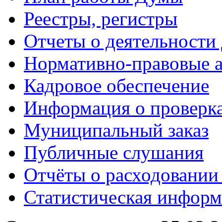
Реестры, регистры
Отчеты о деятельности
Нормативно-правовые 
Кадровое обеспечение
Информация о проверк
Муниципальный заказ
Публичные слушания
Отчёты о расходовании
Статистическая информ