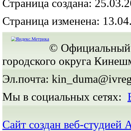
Страница создана: 25.03.
Страница изменена: 13.04
© Официальный 
городского округа Кинеш
Эл.почта: kin_duma@ivreg
Мы в социальных сетях:
Сайт создан веб-студией