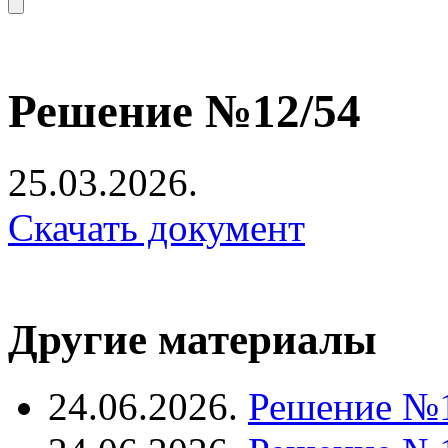
Решение №12/54
25.03.2026.
Скачать документ
Другие материалы
24.06.2026.
Решение №