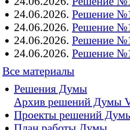
24.06.2026.
Решение №
24.06.2026.
Решение №
24.06.2026.
Решение №
24.06.2026.
Решение №
24.06.2026.
Решение №
Все материалы
Решения Думы
Архив решений Думы V
Проекты решений Дум
План работы Думы