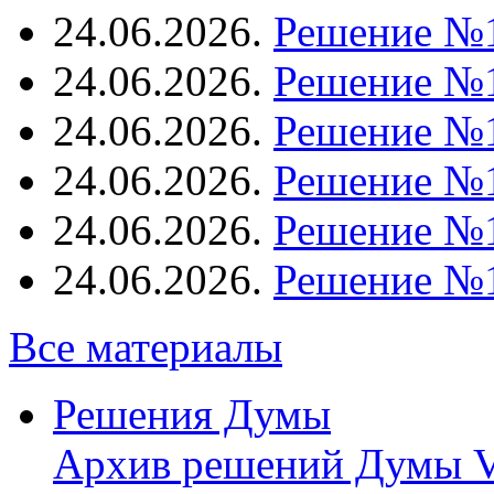
24.06.2026.
Решение №
24.06.2026.
Решение №
24.06.2026.
Решение №
24.06.2026.
Решение №
24.06.2026.
Решение №
24.06.2026.
Решение №
Все материалы
Решения Думы
Архив решений Думы V