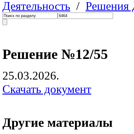
Деятельность
/
Решения
Решение №12/55
25.03.2026.
Скачать документ
Другие материалы