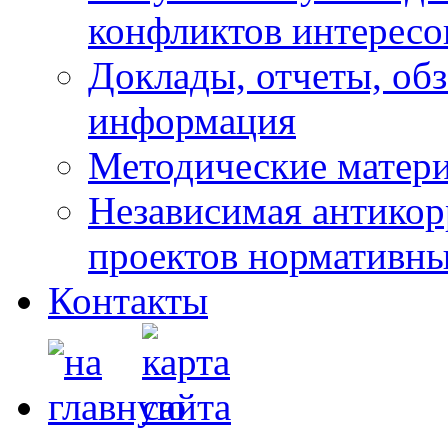
конфликтов интересо
Доклады, отчеты, обз
информация
Методические матер
Независимая антикор
проектов нормативны
Контакты