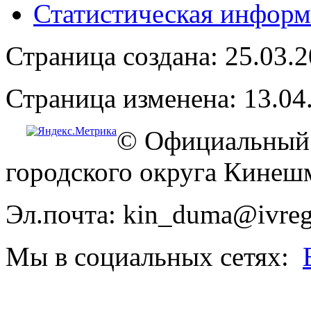
Статистическая информ
Страница создана: 25.03.
Страница изменена: 13.04
© Официальный 
городского округа Кинеш
Эл.почта: kin_duma@ivreg
Мы в социальных сетях: