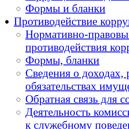
Формы и бланки
Противодействие корр
Нормативно-правовые
противодействия ко
Формы, бланки
Сведения о доходах, 
обязательствах имущ
Обратная связь для 
Деятельность комисс
к служебному повед