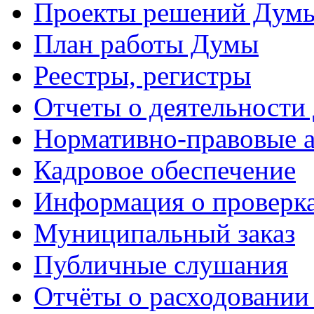
Проекты решений Дум
План работы Думы
Реестры, регистры
Отчеты о деятельности
Нормативно-правовые 
Кадровое обеспечение
Информация о проверк
Муниципальный заказ
Публичные слушания
Отчёты о расходовании