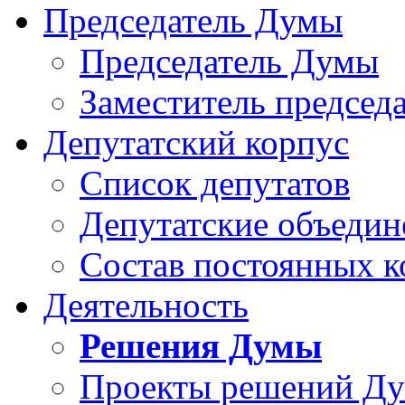
Председатель Думы
Председатель Думы
Заместитель председ
Депутатский корпус
Список депутатов
Депутатские объедин
Состав постоянных 
Деятельность
Решения Думы
Проекты решений Д