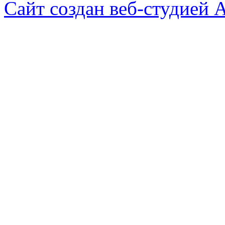
Сайт создан веб-студией