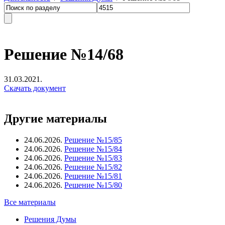
Решение №14/68
31.03.2021.
Скачать документ
Другие материалы
24.06.2026.
Решение №15/85
24.06.2026.
Решение №15/84
24.06.2026.
Решение №15/83
24.06.2026.
Решение №15/82
24.06.2026.
Решение №15/81
24.06.2026.
Решение №15/80
Все материалы
Решения Думы