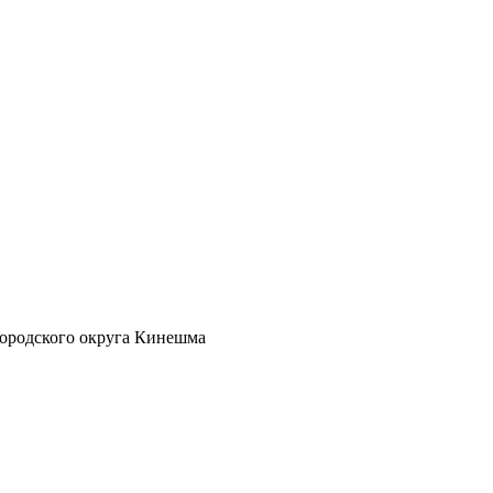
ородского округа Кинешма