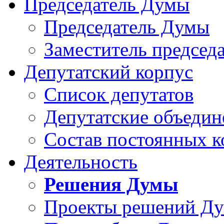
Председатель Думы
Председатель Думы
Заместитель председ
Депутатский корпус
Список депутатов
Депутатские объедин
Состав постоянных 
Деятельность
Решения Думы
Проекты решений Д