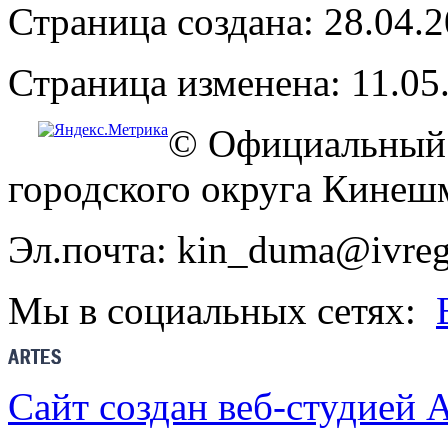
Страница создана: 28.04.
Страница изменена: 11.05
© Официальный 
городского округа Кинеш
Эл.почта: kin_duma@ivreg
Мы в социальных сетях:
Сайт создан веб-студией