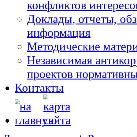
конфликтов интересо
Доклады, отчеты, обз
информация
Методические матер
Независимая антикор
проектов нормативны
Контакты