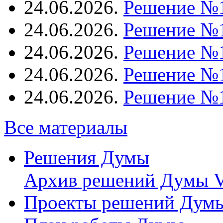
24.06.2026.
Решение №
24.06.2026.
Решение №
24.06.2026.
Решение №
24.06.2026.
Решение №
24.06.2026.
Решение №
Все материалы
Решения Думы
Архив решений Думы V
Проекты решений Дум