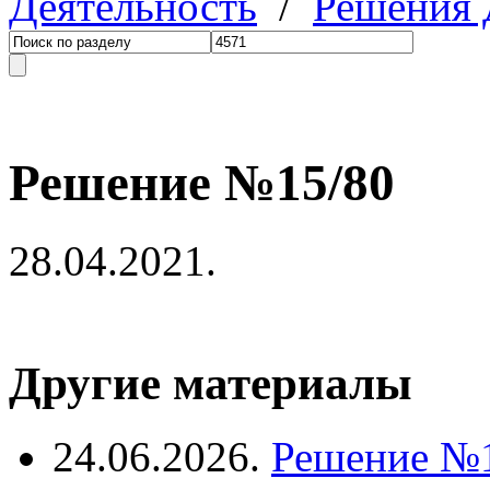
Деятельность
/
Решения
Решение №15/80
28.04.2021.
Другие материалы
24.06.2026.
Решение №