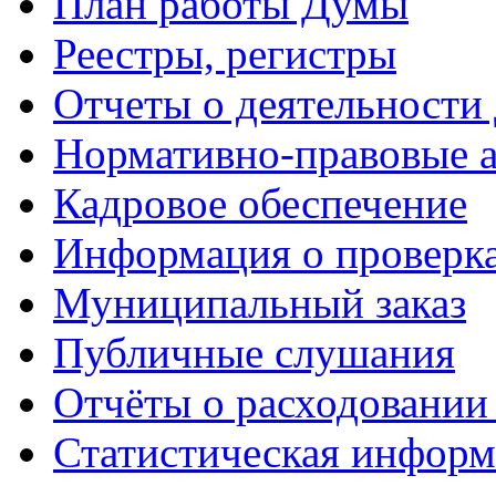
План работы Думы
Реестры, регистры
Отчеты о деятельности
Нормативно-правовые 
Кадровое обеспечение
Информация о проверк
Муниципальный заказ
Публичные слушания
Отчёты о расходовании
Статистическая информ