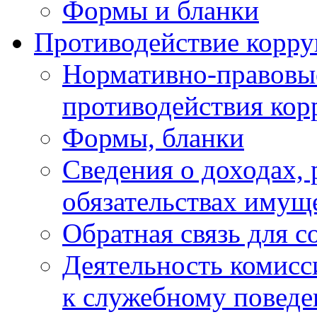
Формы и бланки
Противодействие корр
Нормативно-правовые
противодействия ко
Формы, бланки
Сведения о доходах, 
обязательствах имущ
Обратная связь для 
Деятельность комисс
к служебному повед