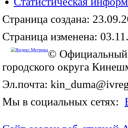
Статистическая информ
Страница создана: 23.09.
Страница изменена: 03.11
© Официальный 
городского округа Кинеш
Эл.почта: kin_duma@ivreg
Мы в социальных сетях: