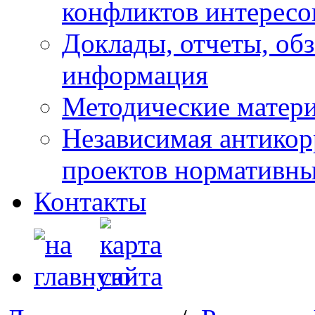
конфликтов интересо
Доклады, отчеты, обз
информация
Методические матер
Независимая антикор
проектов нормативны
Контакты