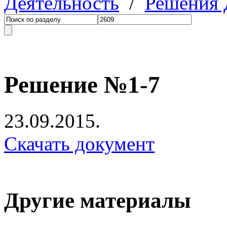
Деятельность
/
Решения
Решение №1-7
23.09.2015.
Скачать документ
Другие материалы