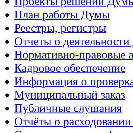
Проекты решений Дум
План работы Думы
Реестры, регистры
Отчеты о деятельности
Нормативно-правовые 
Кадровое обеспечение
Информация о проверк
Муниципальный заказ
Публичные слушания
Отчёты о расходовании