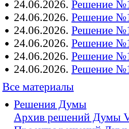
24.06.2026.
Решение №
24.06.2026.
Решение №
24.06.2026.
Решение №
24.06.2026.
Решение №
24.06.2026.
Решение №
24.06.2026.
Решение №
Все материалы
Решения Думы
Архив решений Думы V