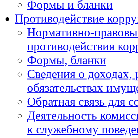
Формы и бланки
Противодействие корр
Нормативно-правовые
противодействия ко
Формы, бланки
Сведения о доходах, 
обязательствах имущ
Обратная связь для 
Деятельность комисс
к служебному повед