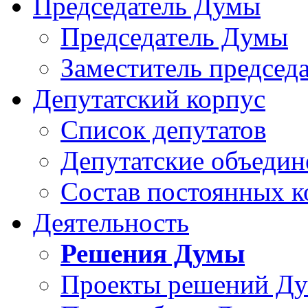
Председатель Думы
Председатель Думы
Заместитель председ
Депутатский корпус
Список депутатов
Депутатские объедин
Состав постоянных 
Деятельность
Решения Думы
Проекты решений Д