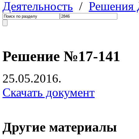
Деятельность
/
Решения
Решение №17-141
25.05.2016.
Скачать документ
Другие материалы