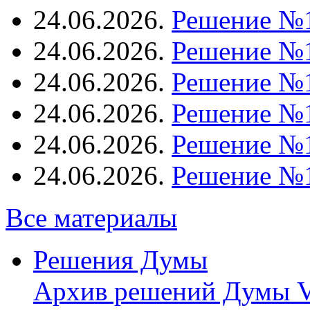
24.06.2026.
Решение №
24.06.2026.
Решение №
24.06.2026.
Решение №
24.06.2026.
Решение №
24.06.2026.
Решение №
24.06.2026.
Решение №
Все материалы
Решения Думы
Архив решений Думы V