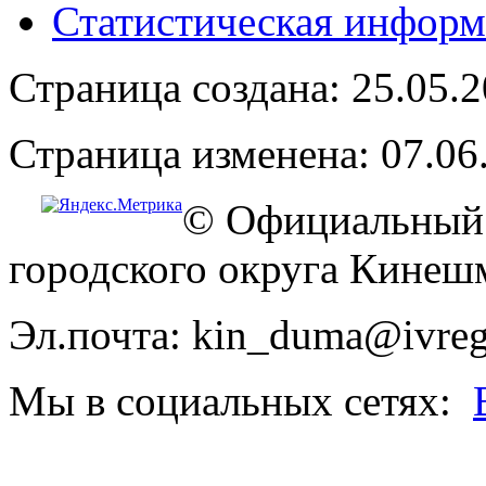
Статистическая информ
Страница создана: 25.05.
Страница изменена: 07.06
© Официальный 
городского округа Кинеш
Эл.почта: kin_duma@ivreg
Мы в социальных сетях: