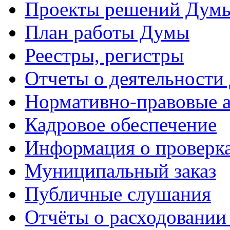
Проекты решений Дум
План работы Думы
Реестры, регистры
Отчеты о деятельности
Нормативно-правовые 
Кадровое обеспечение
Информация о проверк
Муниципальный заказ
Публичные слушания
Отчёты о расходовании