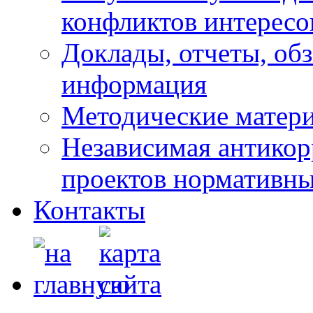
конфликтов интересо
Доклады, отчеты, обз
информация
Методические матер
Независимая антикор
проектов нормативны
Контакты