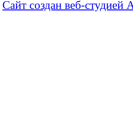
Сайт создан веб-студией