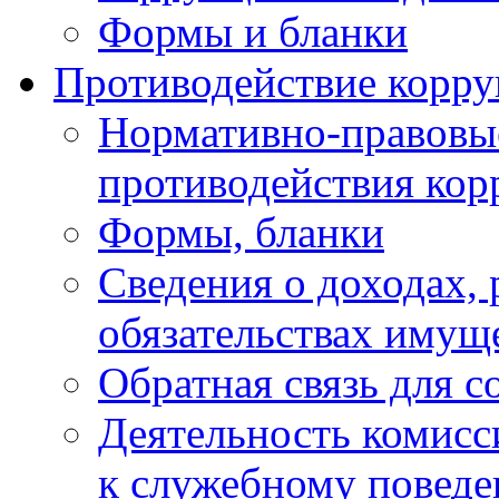
Формы и бланки
Противодействие корр
Нормативно-правовые
противодействия ко
Формы, бланки
Сведения о доходах, 
обязательствах имущ
Обратная связь для 
Деятельность комисс
к служебному повед