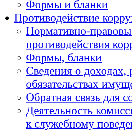
Формы и бланки
Противодействие корр
Нормативно-правовые
противодействия ко
Формы, бланки
Сведения о доходах, 
обязательствах имущ
Обратная связь для 
Деятельность комисс
к служебному повед