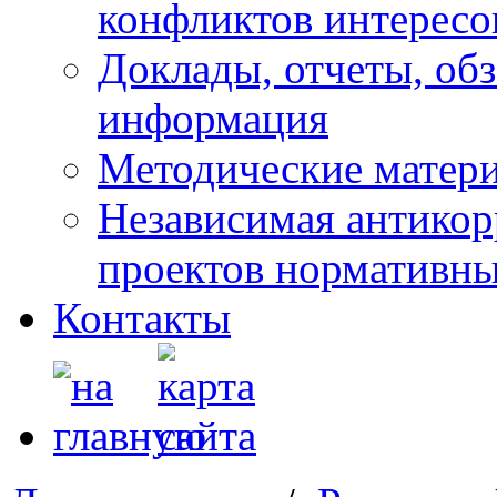
конфликтов интересо
Доклады, отчеты, обз
информация
Методические матер
Независимая антикор
проектов нормативны
Контакты