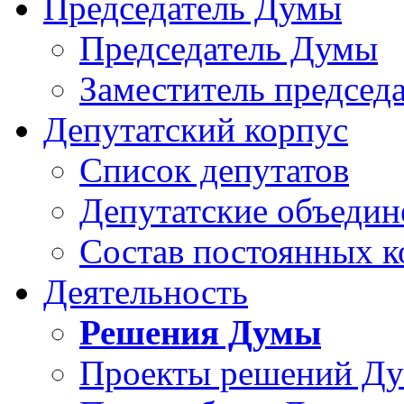
Председатель Думы
Председатель Думы
Заместитель председ
Депутатский корпус
Список депутатов
Депутатские объедин
Состав постоянных 
Деятельность
Решения Думы
Проекты решений Д