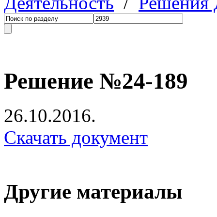
Деятельность
/
Решения
Решение №24-189
26.10.2016.
Скачать документ
Другие материалы