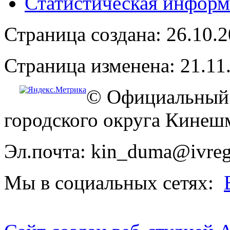
Статистическая информ
Страница создана: 26.10.
Страница изменена: 21.11
© Официальный 
городского округа Кинеш
Эл.почта: kin_duma@ivreg
Мы в социальных сетях: