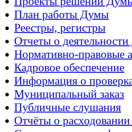
Проекты решений Дум
План работы Думы
Реестры, регистры
Отчеты о деятельности
Нормативно-правовые 
Кадровое обеспечение
Информация о проверк
Муниципальный заказ
Публичные слушания
Отчёты о расходовании