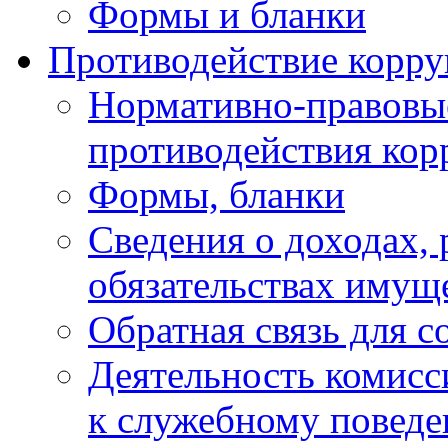
Формы и бланки
Противодействие корр
Нормативно-правовые
противодействия ко
Формы, бланки
Сведения о доходах, 
обязательствах имущ
Обратная связь для 
Деятельность комисс
к служебному повед