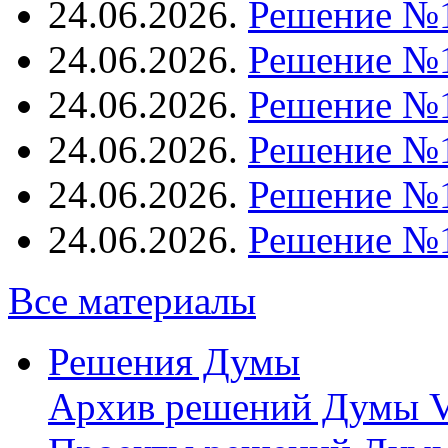
24.06.2026.
Решение №
24.06.2026.
Решение №
24.06.2026.
Решение №
24.06.2026.
Решение №
24.06.2026.
Решение №
24.06.2026.
Решение №
Все материалы
Решения Думы
Архив решений Думы V