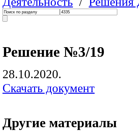
Деятельность
/
Решения
Решение №3/19
28.10.2020.
Скачать документ
Другие материалы