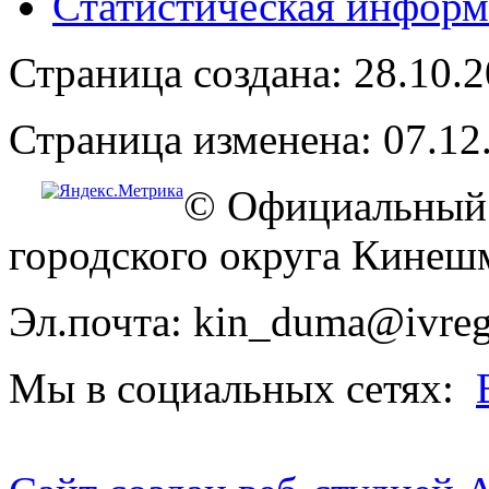
Статистическая информ
Страница создана: 28.10.
Страница изменена: 07.12
© Официальный 
городского округа Кинеш
Эл.почта: kin_duma@ivreg
Мы в социальных сетях: