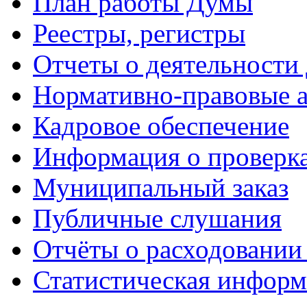
План работы Думы
Реестры, регистры
Отчеты о деятельности
Нормативно-правовые 
Кадровое обеспечение
Информация о проверк
Муниципальный заказ
Публичные слушания
Отчёты о расходовании
Статистическая информ