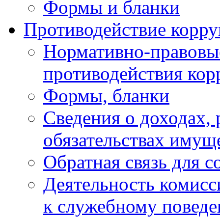
Формы и бланки
Противодействие корр
Нормативно-правовые
противодействия ко
Формы, бланки
Сведения о доходах, 
обязательствах имущ
Обратная связь для 
Деятельность комисс
к служебному повед