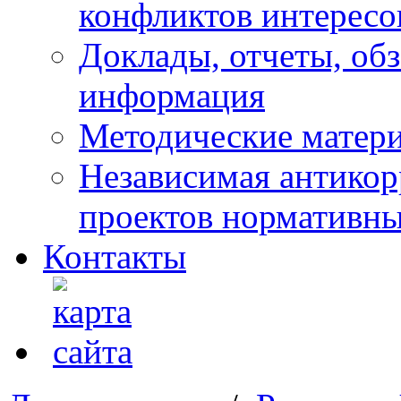
конфликтов интересо
Доклады, отчеты, обз
информация
Методические матер
Независимая антикор
проектов нормативны
Контакты