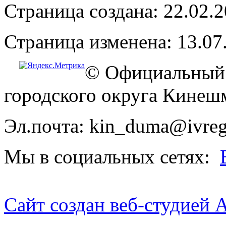
Страница создана: 22.02.
Страница изменена: 13.07
© Официальный 
городского округа Кинеш
Эл.почта: kin_duma@ivreg
Мы в социальных сетях:
Сайт создан веб-студией