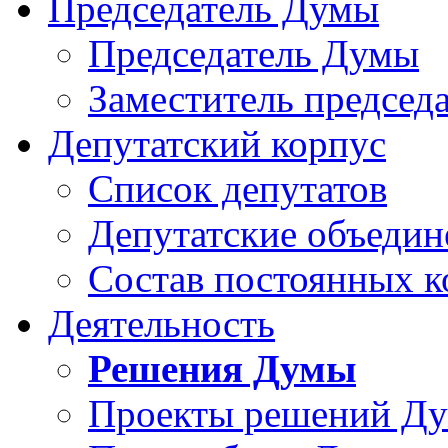
Председатель Думы
Председатель Думы
Заместитель председ
Депутатский корпус
Список депутатов
Депутатские объедин
Состав постоянных 
Деятельность
Решения Думы
Проекты решений Д