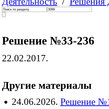
Деятельность
/
Решения
Решение №33-236
22.02.2017.
Другие материалы
24.06.2026.
Решение №