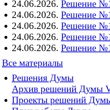
24.06.2026.
Решение №
24.06.2026.
Решение №
24.06.2026.
Решение №
24.06.2026.
Решение №
24.06.2026.
Решение №
Все материалы
Решения Думы
Архив решений Думы V
Проекты решений Дум