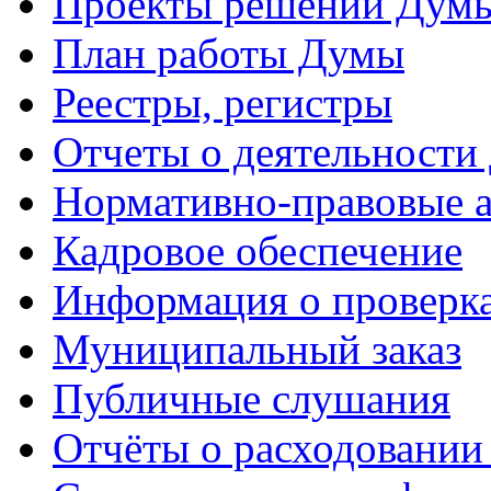
Проекты решений Дум
План работы Думы
Реестры, регистры
Отчеты о деятельности
Нормативно-правовые 
Кадровое обеспечение
Информация о проверк
Муниципальный заказ
Публичные слушания
Отчёты о расходовании