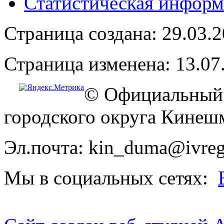
Статистическая информ
Страница создана: 29.03.
Страница изменена: 13.07
© Официальный 
городского округа Кинеш
Эл.почта: kin_duma@ivreg
Мы в социальных сетях: