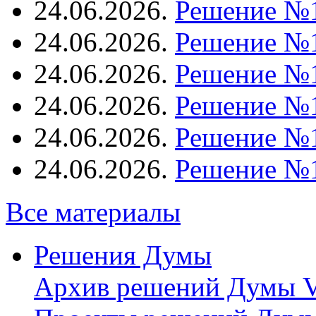
24.06.2026.
Решение №
24.06.2026.
Решение №
24.06.2026.
Решение №
24.06.2026.
Решение №
24.06.2026.
Решение №
24.06.2026.
Решение №
Все материалы
Решения Думы
Архив решений Думы V