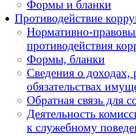
Формы и бланки
Противодействие корр
Нормативно-правовые
противодействия ко
Формы, бланки
Сведения о доходах, 
обязательствах имущ
Обратная связь для 
Деятельность комисс
к служебному повед