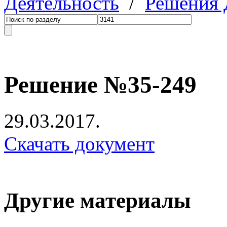
Деятельность
/
Решения
Решение №35-249
29.03.2017.
Скачать документ
Другие материалы