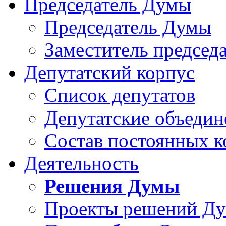
Председатель Думы
Председатель Думы
Заместитель председ
Депутатский корпус
Список депутатов
Депутатские объедин
Состав постоянных 
Деятельность
Решения Думы
Проекты решений Д