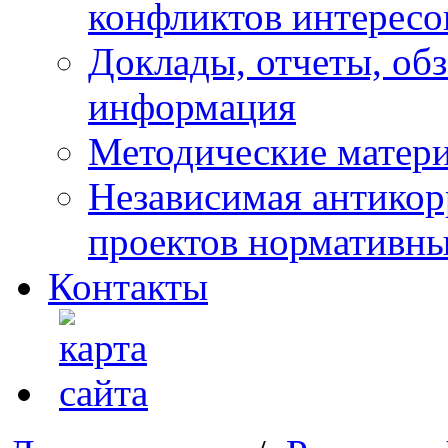
конфликтов интересо
Доклады, отчеты, обз
информация
Методические матер
Независимая антикор
проектов нормативны
Контакты