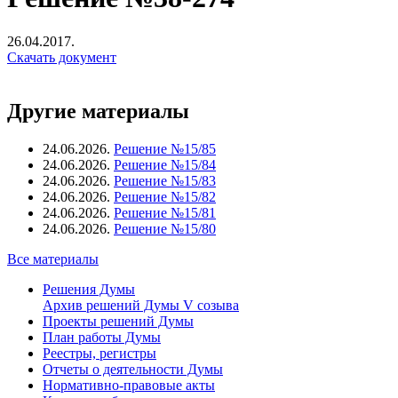
26.04.2017.
Скачать документ
Другие материалы
24.06.2026.
Решение №15/85
24.06.2026.
Решение №15/84
24.06.2026.
Решение №15/83
24.06.2026.
Решение №15/82
24.06.2026.
Решение №15/81
24.06.2026.
Решение №15/80
Все материалы
Решения Думы
Архив решений Думы V созыва
Проекты решений Думы
План работы Думы
Реестры, регистры
Отчеты о деятельности Думы
Нормативно-правовые акты