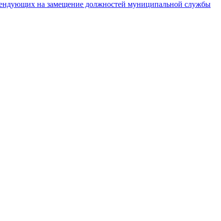
тендующих на замещение должностей муниципальной службы