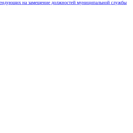
тендующих на замещение должностей муниципальной службы