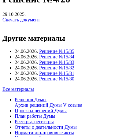
29.10.2025.
Скачать документ
Другие материалы
24.06.2026.
Решение №15/85
24.06.2026.
Решение №15/84
24.06.2026.
Решение №15/83
24.06.2026.
Решение №15/82
24.06.2026.
Решение №15/81
24.06.2026.
Решение №15/80
Все материалы
Решения Думы
Архив решений Думы V созыва
Проекты решений Думы
План работы Думы
Реестры, регистры
Отчеты о деятельности Думы
Нормативно-правовые акты