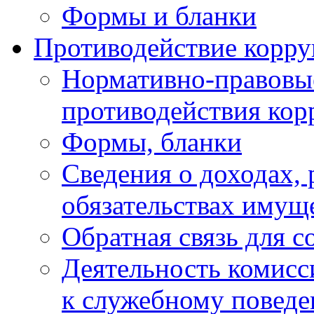
Формы и бланки
Противодействие корр
Нормативно-правовые
противодействия ко
Формы, бланки
Сведения о доходах, 
обязательствах имущ
Обратная связь для 
Деятельность комисс
к служебному повед