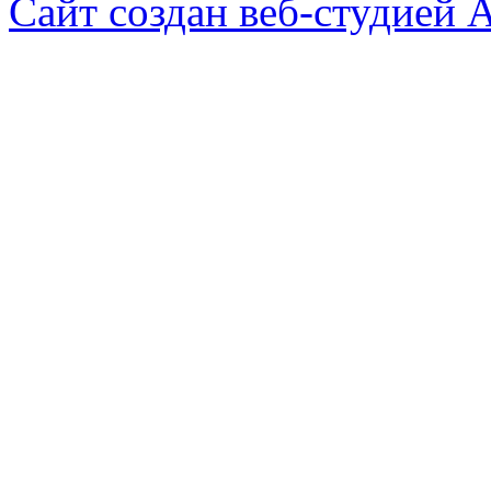
Сайт создан веб-студией