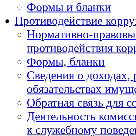
Формы и бланки
Противодействие корр
Нормативно-правовые
противодействия ко
Формы, бланки
Сведения о доходах, 
обязательствах имущ
Обратная связь для 
Деятельность комисс
к служебному повед