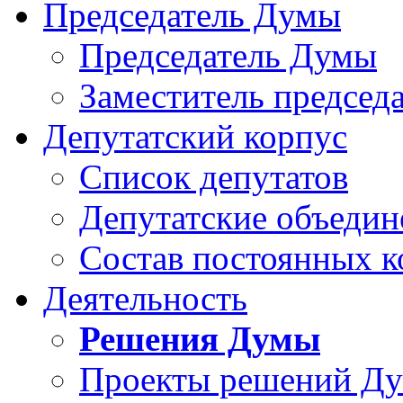
Председатель Думы
Председатель Думы
Заместитель председ
Депутатский корпус
Список депутатов
Депутатские объедин
Состав постоянных 
Деятельность
Решения Думы
Проекты решений Д