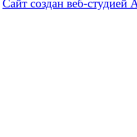
Сайт создан веб-студией