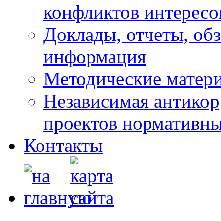
конфликтов интересо
Доклады, отчеты, обз
информация
Методические матер
Независимая антикор
проектов нормативны
Контакты