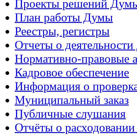
Проекты решений Дум
План работы Думы
Реестры, регистры
Отчеты о деятельности
Нормативно-правовые 
Кадровое обеспечение
Информация о проверк
Муниципальный заказ
Публичные слушания
Отчёты о расходовании