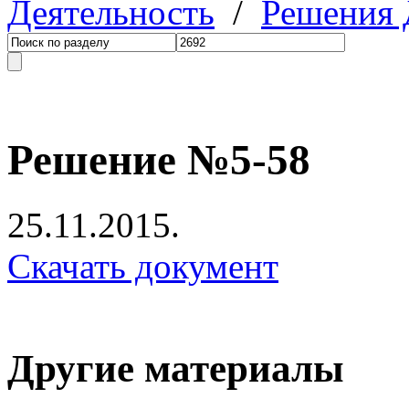
Деятельность
/
Решения
Решение №5-58
25.11.2015.
Скачать документ
Другие материалы