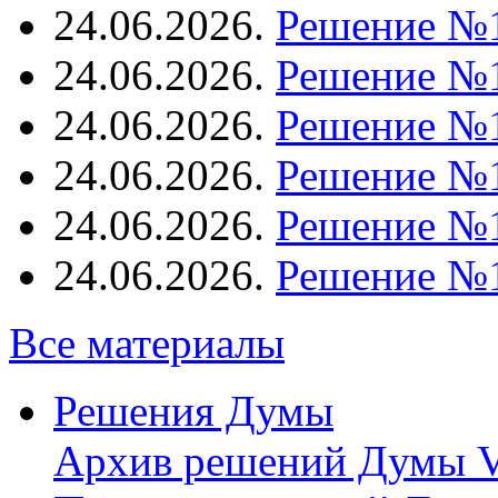
24.06.2026.
Решение №
24.06.2026.
Решение №
24.06.2026.
Решение №
24.06.2026.
Решение №
24.06.2026.
Решение №
24.06.2026.
Решение №
Все материалы
Решения Думы
Архив решений Думы V