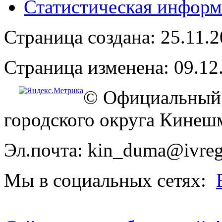
Статистическая информ
Страница создана: 25.11.
Страница изменена: 09.12
© Официальный 
городского округа Кинеш
Эл.почта: kin_duma@ivreg
Мы в социальных сетях: