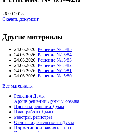
26.09.2018.
Скачать документ
Другие материалы
24.06.2026.
Решение №15/85
24.06.2026.
Решение №15/84
24.06.2026.
Решение №15/83
24.06.2026.
Решение №15/82
24.06.2026.
Решение №15/81
24.06.2026.
Решение №15/80
Все материалы
Решения Думы
Архив решений Думы V созыва
Проекты решений Думы
План работы Думы
Реестры, регистры
Отчеты о деятельности Думы
Нормативно-правовые акты