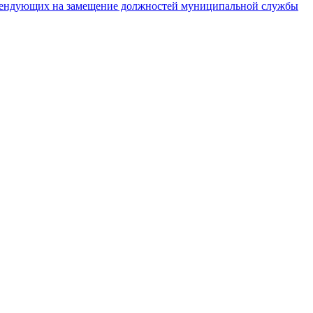
тендующих на замещение должностей муниципальной службы