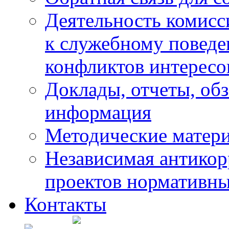
Деятельность комисс
к служебному повед
конфликтов интересо
Доклады, отчеты, обз
информация
Методические матер
Независимая антикор
проектов нормативны
Контакты