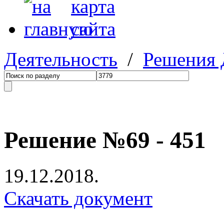
Деятельность
/
Решения
Решение №69 - 451
19.12.2018.
Скачать документ