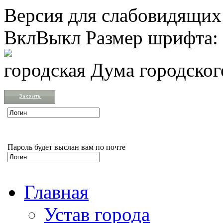
Версия для слабовидящих
Вкл
Выкл
Размер шрифта:
городская Дума городско
Пароль будет выслан вам по почте
Главная
Устав города