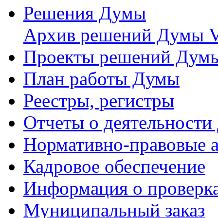
Решения Думы
Архив решений Думы V
Проекты решений Дум
План работы Думы
Реестры, регистры
Отчеты о деятельности
Нормативно-правовые 
Кадровое обеспечение
Информация о проверк
Муниципальный заказ