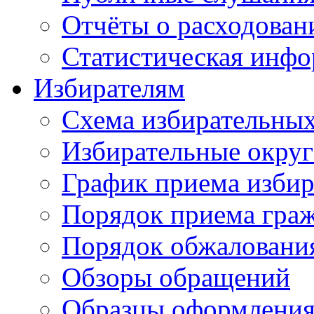
Отчёты о расходован
Статистическая инфо
Избирателям
Схема избирательных
Избирательные округ
График приема избир
Порядок приема гра
Порядок обжаловани
Обзоры обращений
Образцы оформления