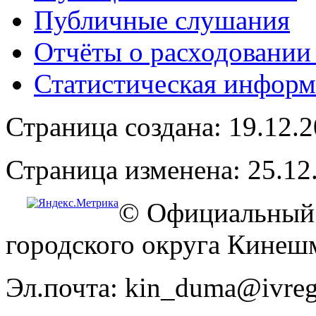
Публичные слушания
Отчёты о расходовании
Статистическая информ
Страница создана: 19.12.
Страница изменена: 25.12
© Официальный 
городского округа Кинеш
Эл.почта: kin_duma@ivreg