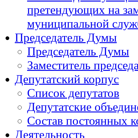
претендующих на за
муниципальной слу
Председатель Думы
Председатель Думы
Заместитель председ
Депутатский корпус
Список депутатов
Депутатские объедин
Состав постоянных 
Деятельность