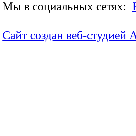
Мы в социальных сетях:
Сайт создан веб-студией