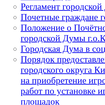
Регламент городской
Почетные граждане 
Положение о Почётно
городской Думы г.о
Городская Дума в со
Порядок предоставле
городского округа К
на приобретение игр
работ по установке и
площадок