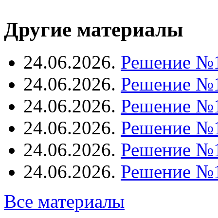
Другие материалы
24.06.2026.
Решение №
24.06.2026.
Решение №
24.06.2026.
Решение №
24.06.2026.
Решение №
24.06.2026.
Решение №
24.06.2026.
Решение №
Все материалы