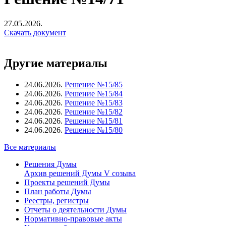
27.05.2026.
Скачать документ
Другие материалы
24.06.2026.
Решение №15/85
24.06.2026.
Решение №15/84
24.06.2026.
Решение №15/83
24.06.2026.
Решение №15/82
24.06.2026.
Решение №15/81
24.06.2026.
Решение №15/80
Все материалы
Решения Думы
Архив решений Думы V созыва
Проекты решений Думы
План работы Думы
Реестры, регистры
Отчеты о деятельности Думы
Нормативно-правовые акты