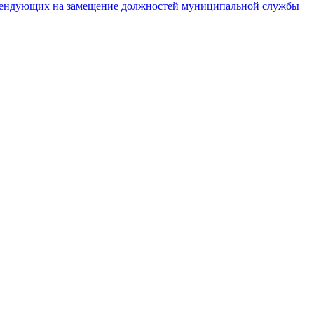
тендующих на замещение должностей муниципальной службы