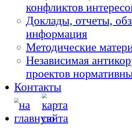
конфликтов интересо
Доклады, отчеты, обз
информация
Методические матер
Независимая антикор
проектов нормативны
Контакты