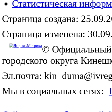
Статистическая информ
Страница создана: 25.09.
Страница изменена: 30.09
© Официальный 
городского округа Кинеш
Эл.почта: kin_duma@ivreg
Мы в социальных сетях: