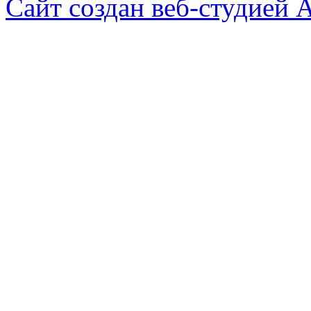
Сайт создан веб-студией