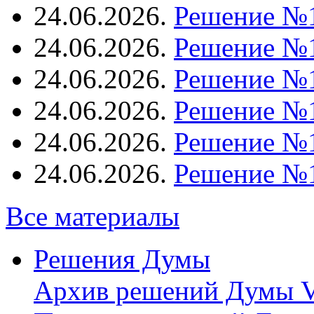
24.06.2026.
Решение №
24.06.2026.
Решение №
24.06.2026.
Решение №
24.06.2026.
Решение №
24.06.2026.
Решение №
24.06.2026.
Решение №
Все материалы
Решения Думы
Архив решений Думы V