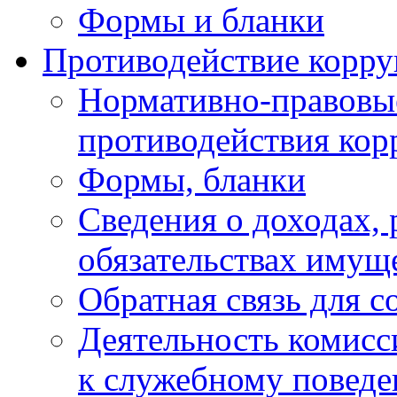
Формы и бланки
Противодействие корр
Нормативно-правовые
противодействия ко
Формы, бланки
Сведения о доходах, 
обязательствах имущ
Обратная связь для 
Деятельность комисс
к служебному повед