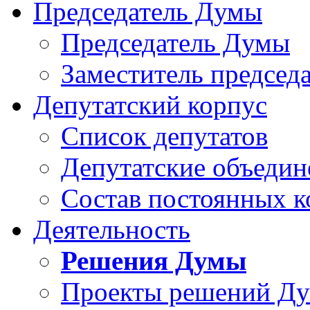
Председатель Думы
Председатель Думы
Заместитель председ
Депутатский корпус
Список депутатов
Депутатские объедин
Состав постоянных 
Деятельность
Решения Думы
Проекты решений Д