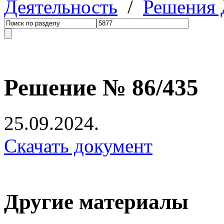
Деятельность
/
Решения
Решение № 86/435
25.09.2024.
Скачать документ
Другие материалы