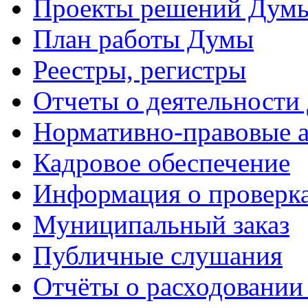
Проекты решений Дум
План работы Думы
Реестры, регистры
Отчеты о деятельности
Нормативно-правовые 
Кадровое обеспечение
Информация о проверк
Муниципальный заказ
Публичные слушания
Отчёты о расходовании