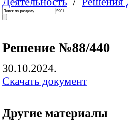
Деятельность
/
Решения
Решение №88/440
30.10.2024.
Скачать документ
Другие материалы