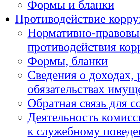
Формы и бланки
Противодействие корр
Нормативно-правовые
противодействия ко
Формы, бланки
Сведения о доходах, 
обязательствах имущ
Обратная связь для 
Деятельность комисс
к служебному повед