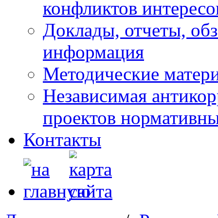
конфликтов интересо
Доклады, отчеты, обз
информация
Методические матер
Независимая антикор
проектов нормативны
Контакты