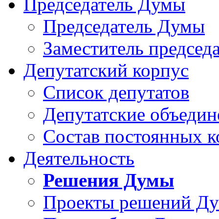
Председатель Думы
Председатель Думы
Заместитель председ
Депутатский корпус
Список депутатов
Депутатские объедин
Состав постоянных 
Деятельность
Решения Думы
Проекты решений Д