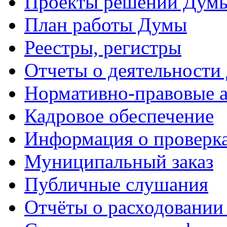
Проекты решений Дум
План работы Думы
Реестры, регистры
Отчеты о деятельности
Нормативно-правовые 
Кадровое обеспечение
Информация о проверк
Муниципальный заказ
Публичные слушания
Отчёты о расходовании