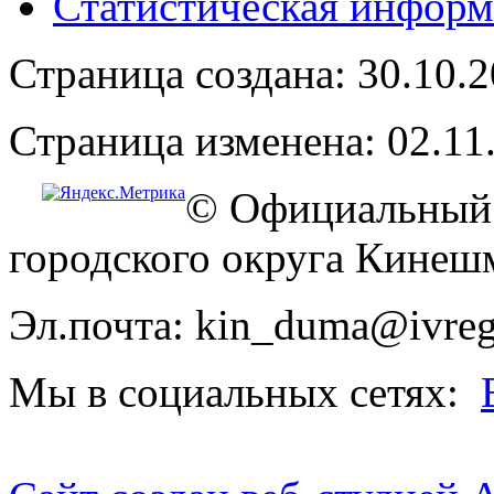
Статистическая информ
Страница создана: 30.10.
Страница изменена: 02.11
© Официальный 
городского округа Кинеш
Эл.почта: kin_duma@ivreg
Мы в социальных сетях: