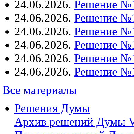
24.06.2026.
Решение №
24.06.2026.
Решение №
24.06.2026.
Решение №
24.06.2026.
Решение №
24.06.2026.
Решение №
24.06.2026.
Решение №
Все материалы
Решения Думы
Архив решений Думы V