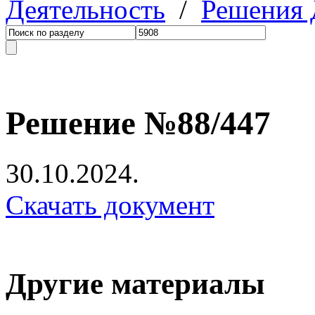
Деятельность
/
Решения
Решение №88/447
30.10.2024.
Скачать документ
Другие материалы