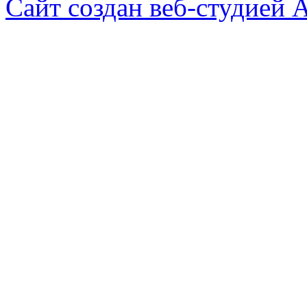
Сайт создан веб-студией