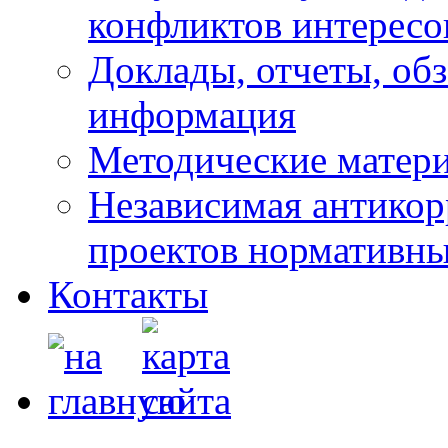
конфликтов интересо
Доклады, отчеты, обз
информация
Методические матер
Независимая антикор
проектов нормативны
Контакты