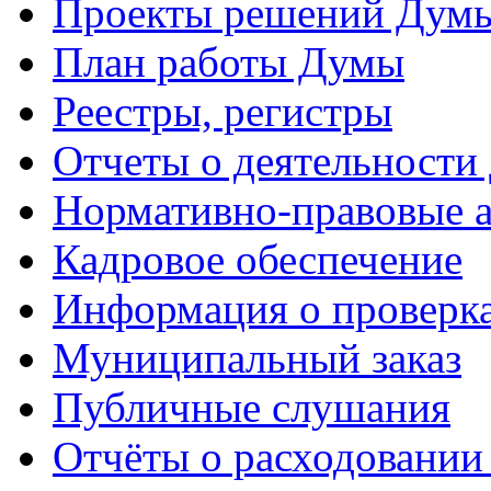
Проекты решений Дум
План работы Думы
Реестры, регистры
Отчеты о деятельности
Нормативно-правовые 
Кадровое обеспечение
Информация о проверк
Муниципальный заказ
Публичные слушания
Отчёты о расходовании