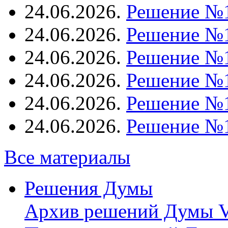
24.06.2026.
Решение №
24.06.2026.
Решение №
24.06.2026.
Решение №
24.06.2026.
Решение №
24.06.2026.
Решение №
24.06.2026.
Решение №
Все материалы
Решения Думы
Архив решений Думы V