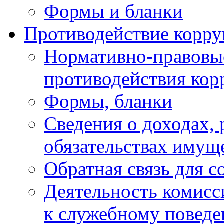
Формы и бланки
Противодействие корр
Нормативно-правовые
противодействия ко
Формы, бланки
Сведения о доходах, 
обязательствах имущ
Обратная связь для 
Деятельность комисс
к служебному повед