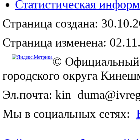
Статистическая информ
Страница создана: 30.10.
Страница изменена: 02.11
© Официальный 
городского округа Кинеш
Эл.почта: kin_duma@ivreg
Мы в социальных сетях: