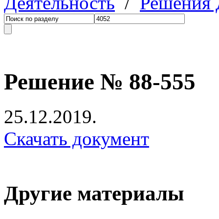
Деятельность
/
Решения
Решение № 88-555
25.12.2019.
Скачать документ
Другие материалы