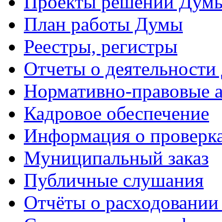
Проекты решений Дум
План работы Думы
Реестры, регистры
Отчеты о деятельности
Нормативно-правовые 
Кадровое обеспечение
Информация о проверк
Муниципальный заказ
Публичные слушания
Отчёты о расходовании