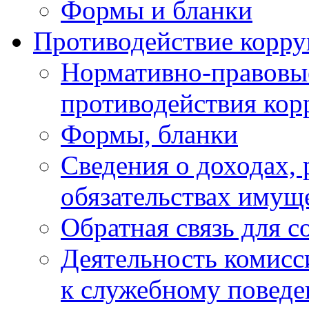
Формы и бланки
Противодействие корр
Нормативно-правовые
противодействия ко
Формы, бланки
Сведения о доходах, 
обязательствах имущ
Обратная связь для 
Деятельность комисс
к служебному повед