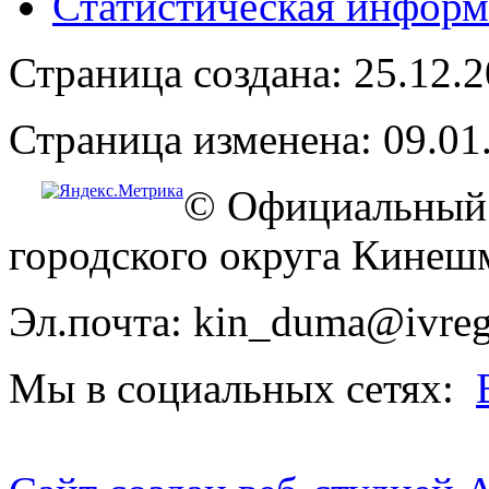
Статистическая информ
Страница создана: 25.12.
Страница изменена: 09.01
© Официальный 
городского округа Кинеш
Эл.почта: kin_duma@ivreg
Мы в социальных сетях: