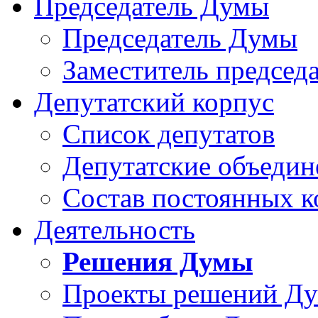
Председатель Думы
Председатель Думы
Заместитель председ
Депутатский корпус
Список депутатов
Депутатские объедин
Состав постоянных 
Деятельность
Решения Думы
Проекты решений Д