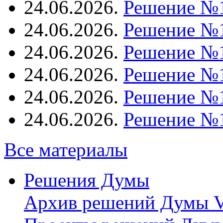
24.06.2026.
Решение №
24.06.2026.
Решение №
24.06.2026.
Решение №
24.06.2026.
Решение №
24.06.2026.
Решение №
24.06.2026.
Решение №
Все материалы
Решения Думы
Архив решений Думы V