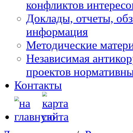
конфликтов интересо
Доклады, отчеты, обз
информация
Методические матер
Независимая антикор
проектов нормативны
Контакты