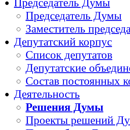
Председатель Думы
Председатель Думы
Заместитель председ
Депутатский корпус
Список депутатов
Депутатские объедин
Состав постоянных 
Деятельность
Решения Думы
Проекты решений Д