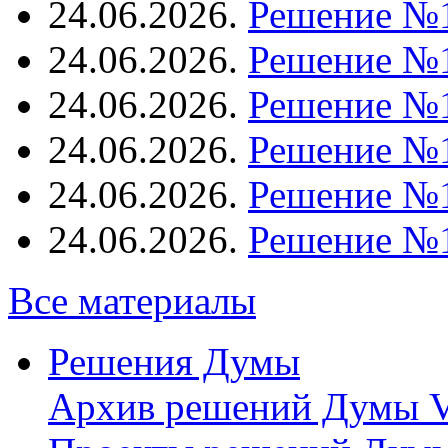
24.06.2026.
Решение №
24.06.2026.
Решение №
24.06.2026.
Решение №
24.06.2026.
Решение №
24.06.2026.
Решение №
24.06.2026.
Решение №
Все материалы
Решения Думы
Архив решений Думы V