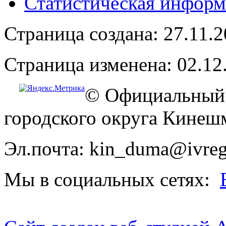
Статистическая информ
Страница создана: 27.11.
Страница изменена: 02.12
© Официальный 
городского округа Кинеш
Эл.почта: kin_duma@ivreg
Мы в социальных сетях: