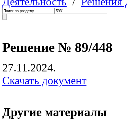
Деятельность
/
Решения
Решение № 89/448
27.11.2024.
Скачать документ
Другие материалы