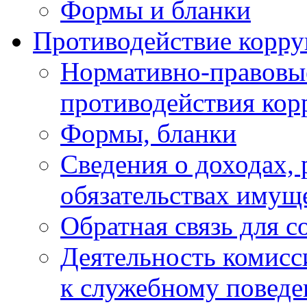
Формы и бланки
Противодействие корр
Нормативно-правовые
противодействия ко
Формы, бланки
Сведения о доходах, 
обязательствах имущ
Обратная связь для 
Деятельность комисс
к служебному повед