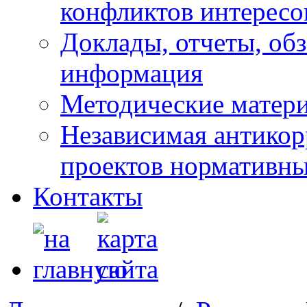
конфликтов интересо
Доклады, отчеты, обз
информация
Методические матер
Независимая антикор
проектов нормативны
Контакты