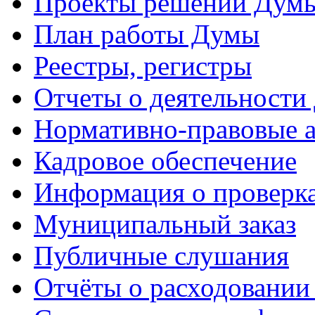
Проекты решений Дум
План работы Думы
Реестры, регистры
Отчеты о деятельности
Нормативно-правовые 
Кадровое обеспечение
Информация о проверк
Муниципальный заказ
Публичные слушания
Отчёты о расходовании