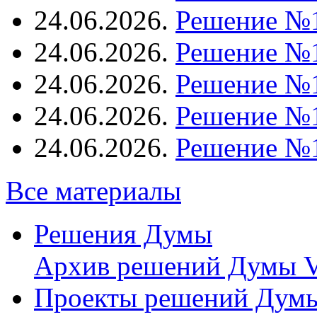
24.06.2026.
Решение №
24.06.2026.
Решение №
24.06.2026.
Решение №
24.06.2026.
Решение №
24.06.2026.
Решение №
Все материалы
Решения Думы
Архив решений Думы V
Проекты решений Дум