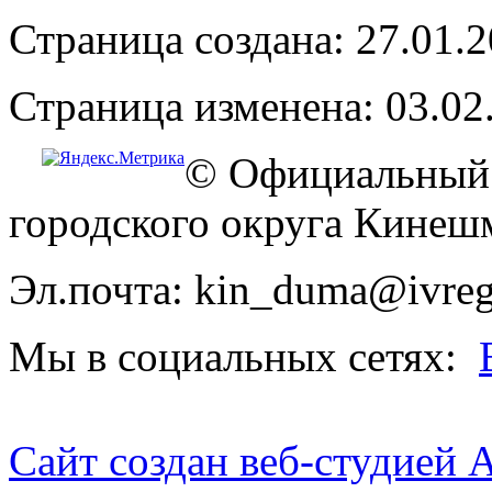
Страница создана: 27.01.
Страница изменена: 03.02
© Официальный 
городского округа Кинеш
Эл.почта: kin_duma@ivreg
Мы в социальных сетях:
Сайт создан веб-студией