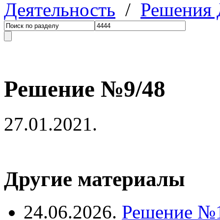
Деятельность
/
Решения
Решение №9/48
27.01.2021.
Другие материалы
24.06.2026.
Решение №