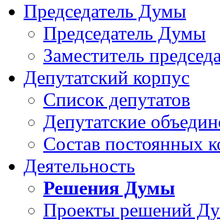
Председатель Думы
Председатель Думы
Заместитель председ
Депутатский корпус
Список депутатов
Депутатские объедин
Состав постоянных 
Деятельность
Решения Думы
Проекты решений Д