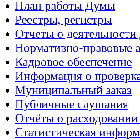
План работы Думы
Реестры, регистры
Отчеты о деятельности
Нормативно-правовые 
Кадровое обеспечение
Информация о проверк
Муниципальный заказ
Публичные слушания
Отчёты о расходовании
Статистическая информ