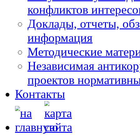
конфликтов интересо
Доклады, отчеты, обз
информация
Методические матер
Независимая антикор
проектов нормативны
Контакты