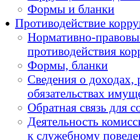
Формы и бланки
Противодействие корр
Нормативно-правовые
противодействия ко
Формы, бланки
Сведения о доходах, 
обязательствах имущ
Обратная связь для 
Деятельность комисс
к служебному повед