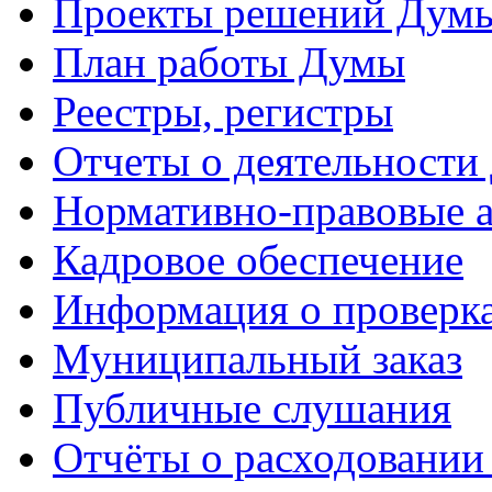
Проекты решений Дум
План работы Думы
Реестры, регистры
Отчеты о деятельности
Нормативно-правовые 
Кадровое обеспечение
Информация о проверк
Муниципальный заказ
Публичные слушания
Отчёты о расходовании