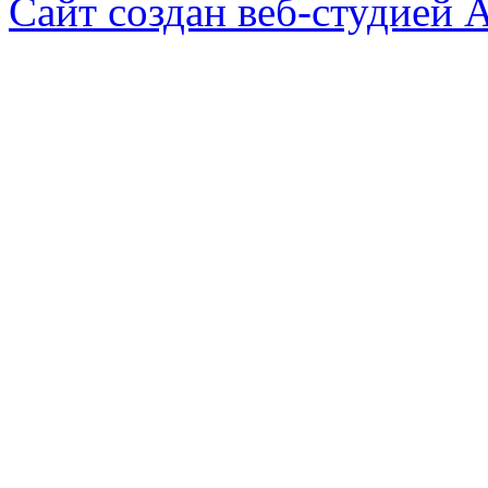
Сайт создан веб-студией