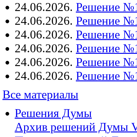
24.06.2026.
Решение №
24.06.2026.
Решение №
24.06.2026.
Решение №
24.06.2026.
Решение №
24.06.2026.
Решение №
24.06.2026.
Решение №
Все материалы
Решения Думы
Архив решений Думы V