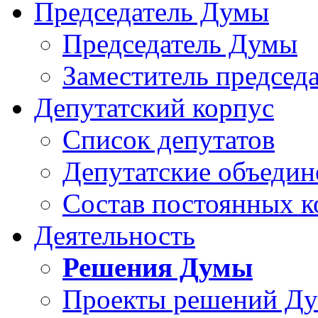
Председатель Думы
Председатель Думы
Заместитель председ
Депутатский корпус
Список депутатов
Депутатские объедин
Состав постоянных 
Деятельность
Решения Думы
Проекты решений Д