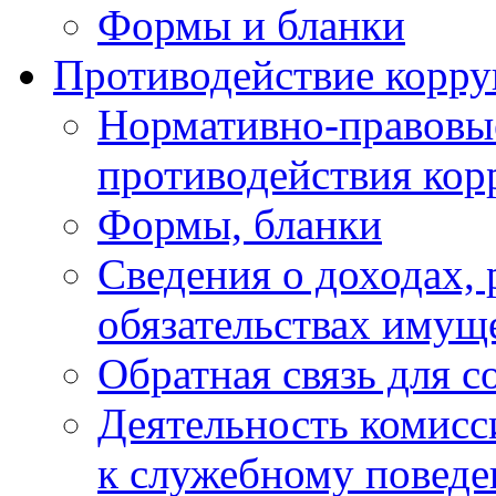
Формы и бланки
Противодействие корр
Нормативно-правовые
противодействия ко
Формы, бланки
Сведения о доходах, 
обязательствах имущ
Обратная связь для 
Деятельность комисс
к служебному повед