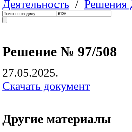
Деятельность
/
Решения
Решение № 97/508
27.05.2025.
Скачать документ
Другие материалы