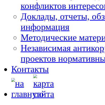
конфликтов интересо
Доклады, отчеты, обз
информация
Методические матер
Независимая антикор
проектов нормативны
Контакты