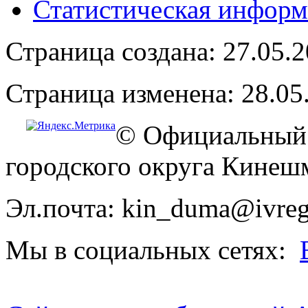
Статистическая информ
Страница создана: 27.05.
Страница изменена: 28.05
© Официальный 
городского округа Кинеш
Эл.почта: kin_duma@ivreg
Мы в социальных сетях: