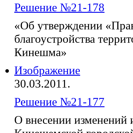
Решение №21-178
«Об утверждении «Прав
благоустройства террит
Кинешма»
Изображение
30.03.2011.
Решение №21-177
О внесении изменений 