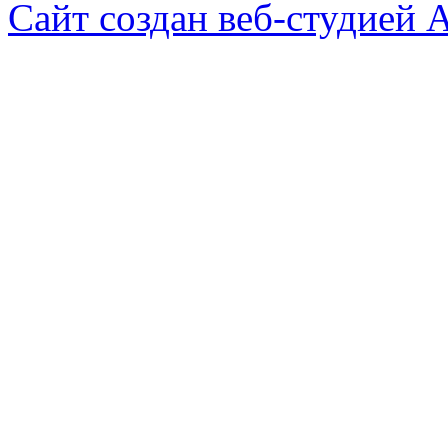
Сайт создан веб-студией