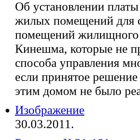
Об установлении платы
жилых помещений для 
помещений жилищного 
Кинешма, которые не п
способа управления мн
если принятое решение
этим домом не было ре
Изображение
30.03.2011.