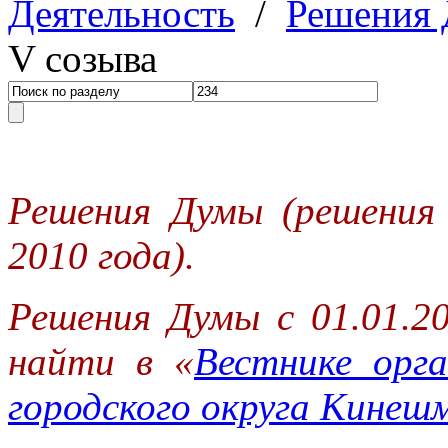
Деятельность
/
Решения
V созыва
Решения Думы (решения
2010 года).
Решения Думы с 01.01.2
найти в «
Вестнике орга
городского округа Кинеш