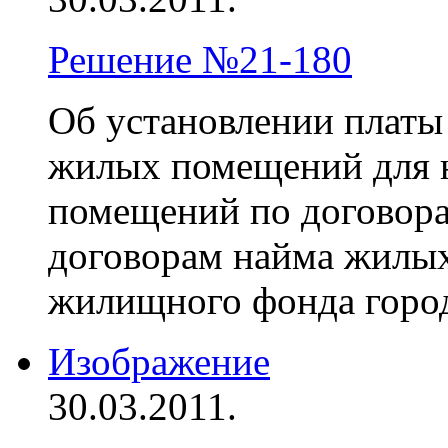
Решение №21-180
Об установлении платы
жилых помещений для 
помещений по договора
договорам найма жилы
жилищного фонда горо
Изображение
30.03.2011.