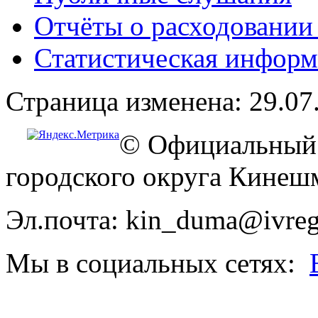
Отчёты о расходовании
Статистическая информ
Страница изменена: 29.07
© Официальный 
городского округа Кинеш
Эл.почта: kin_duma@ivreg
Мы в социальных сетях: