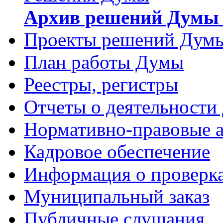
Архив решений Думы 
Проекты решений Дум
План работы Думы
Реестры, регистры
Отчеты о деятельности
Нормативно-правовые 
Кадровое обеспечение
Информация о проверк
Муниципальный заказ
Публичные слушания