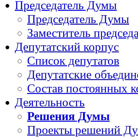
Председатель Думы
Председатель Думы
Заместитель председ
Депутатский корпус
Список депутатов
Депутатские объедин
Состав постоянных 
Деятельность
Решения Думы
Проекты решений Д