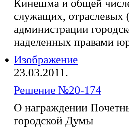
Кинешма и общей числ
служащих, отраслевых 
администрации городск
наделенных правами юр
Изображение
23.03.2011.
Решение №20-174
О награждении Почетн
городской Думы