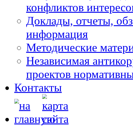
конфликтов интересо
Доклады, отчеты, обз
информация
Методические матер
Независимая антикор
проектов нормативны
Контакты