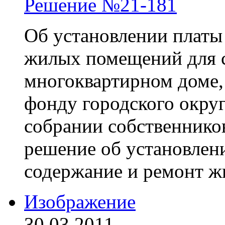
Решение №21-181
Об установлении платы
жилых помещений для 
многоквартирном доме
фонду городского окру
собрании собственнико
решение об установлени
содержание и ремонт 
Изображение
30.03.2011.