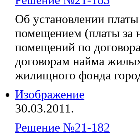
Об установлении платы
помещением (платы за 
помещений по договора
договорам найма жилы
жилищного фонда горо
Изображение
30.03.2011.
Решение №21-182