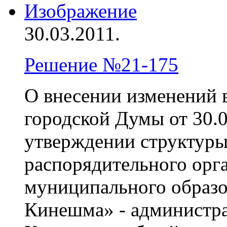
Изображение
30.03.2011.
Решение №21-175
О внесении изменений
городской Думы от 30.0
утверждении структуры
распорядительного орг
муниципального образо
Кинешма» - администра