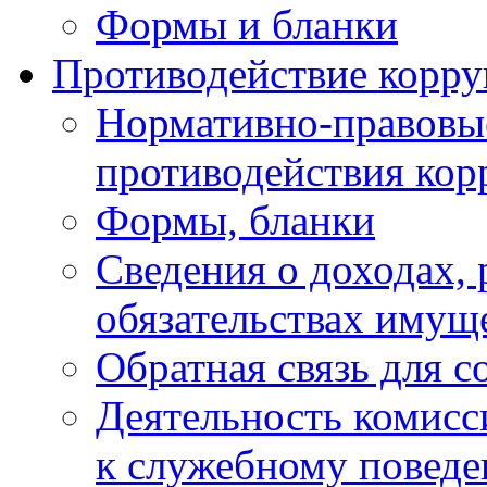
Формы и бланки
Противодействие корр
Нормативно-правовые
противодействия ко
Формы, бланки
Сведения о доходах, 
обязательствах имущ
Обратная связь для 
Деятельность комисс
к служебному повед