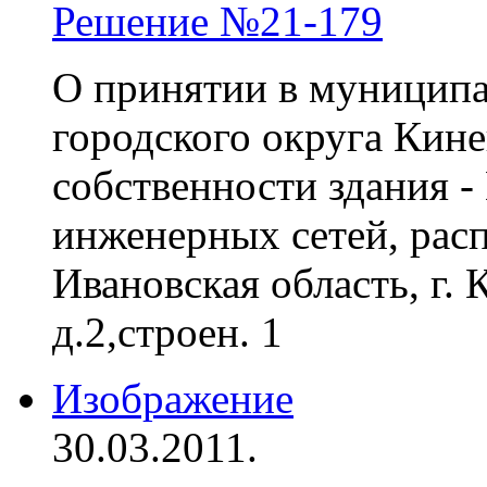
Решение №21-179
О принятии в муниципа
городского округа Кин
собственности здания -
инженерных сетей, рас
Ивановская область, г. 
д.2,строен. 1
Изображение
30.03.2011.