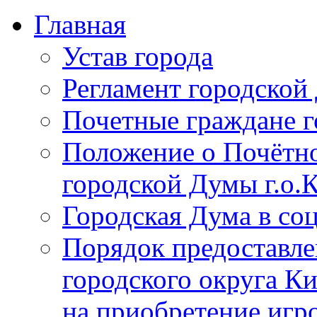
Главная
Устав города
Регламент городской
Почетные граждане 
Положение о Почётно
городской Думы г.о
Городская Дума в со
Порядок предоставле
городского округа К
на приобретение игр