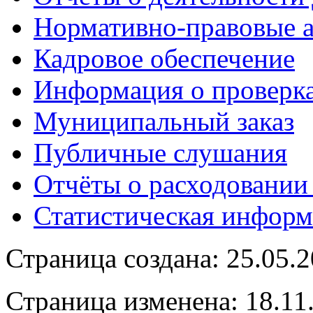
Нормативно-правовые 
Кадровое обеспечение
Информация о проверк
Муниципальный заказ
Публичные слушания
Отчёты о расходовании
Статистическая информ
Страница создана: 25.05.
Страница изменена: 18.11