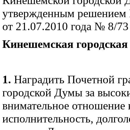
Кинешемской городской 
утвержденным решением 
от 21.07.2010 года № 8/7
Кинешемская городская
1.
Наградить Почетной г
городской Думы за высок
внимательное отношение 
исполнительность, долгол