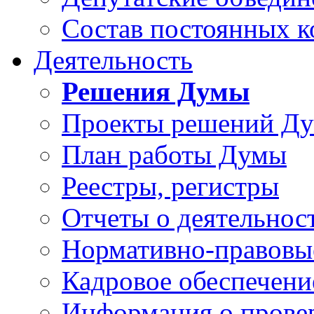
Состав постоянных 
Деятельность
Решения Думы
Проекты решений Д
План работы Думы
Реестры, регистры
Отчеты о деятельно
Нормативно-правовы
Кадровое обеспечени
Информация о прове