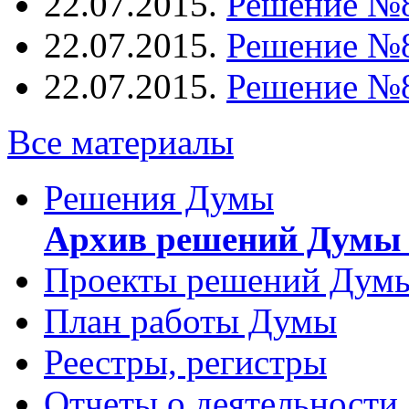
22.07.2015.
Решение №
22.07.2015.
Решение №
22.07.2015.
Решение №
Все материалы
Решения Думы
Архив решений Думы 
Проекты решений Дум
План работы Думы
Реестры, регистры
Отчеты о деятельности