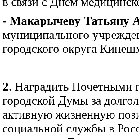
в связи с Днем медицинск
- Макарычеву Татьяну 
муниципального учрежден
городского округа Кинеш
2
. Наградить Почетными
городской Думы за долгол
активную жизненную пози
социальной службы в Рос