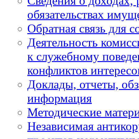
Сведения о доходах, 
обязательствах имущ
Обратная связь для 
Деятельность комисс
к служебному повед
конфликтов интересо
Доклады, отчеты, обз
информация
Методические матер
Независимая антикор