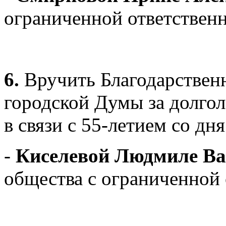
ограниченной ответствен
6.
Вручить Благодарстве
городской Думы за долгол
в связи с 55-летием со дн
-
Киселевой Людмиле Ва
общества с ограниченной