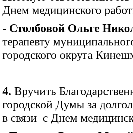
Днем медицинского работ
- Столбовой Ольге Нико
терапевту муниципальног
городского округа Кинеш
4.
Вручить Благодарствен
городской Думы за долгол
в связи с Днем медицинск