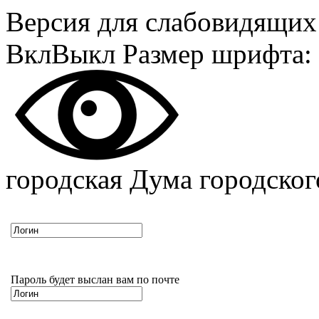
Версия для слабовидящих
Вкл
Выкл
Размер шрифта:
городская Дума городско
Пароль будет выслан вам по почте