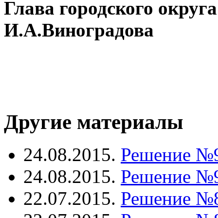
Глава городско
И.А.Виноградова
Другие материалы
24.08.2015.
Решение №
24.08.2015.
Решение №
22.07.2015.
Решение №