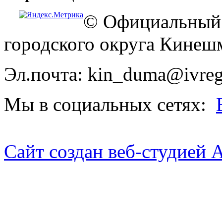
© Официальный 
городского округа Кинеш
Эл.почта: kin_duma@ivreg
Мы в социальных сетях:
Сайт создан веб-студией