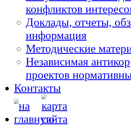
конфликтов интересо
Доклады, отчеты, обз
информация
Методические матер
Независимая антикор
проектов нормативны
Контакты