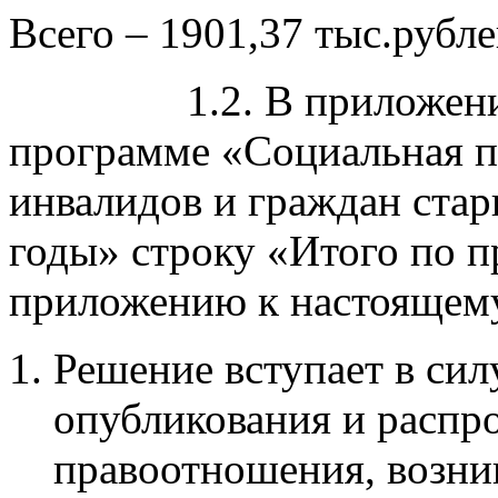
Всего – 1901,37 тыс.рубле
1.2. В приложении к
программе «Социальная п
инвалидов и граждан стар
годы» строку «Итого по п
приложению к настоящем
Решение вступает в сил
опубликования и распро
правоотношения, возник