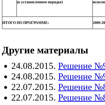
(в установленном порядке)
исполн
ИТОГО ПО ПРОГРАММЕ:
2009-2
Другие материалы
24.08.2015.
Решение №
24.08.2015.
Решение №
22.07.2015.
Решение №
22.07.2015.
Решение №