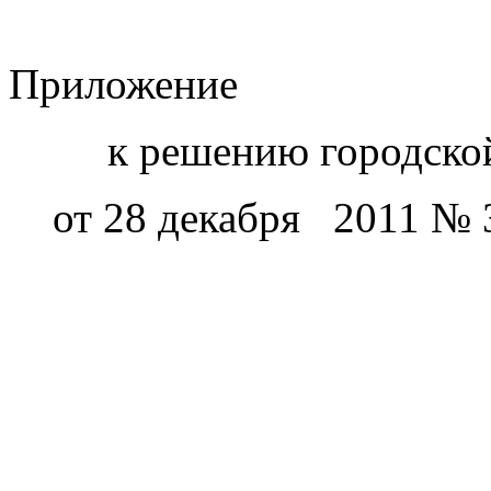
Приложение
к решению городско
от 28 декабря 2011 № 