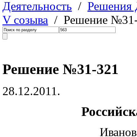
Деятельность
/
Решения
V созыва
/ Решение №31
Решение №31-321
28.12.2011.
Российск
Иванов