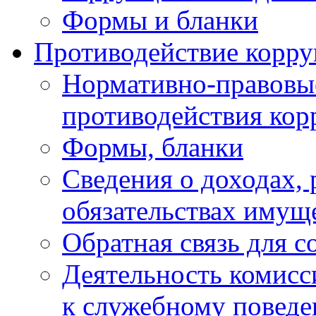
Формы и бланки
Противодействие корр
Нормативно-правовые
противодействия ко
Формы, бланки
Сведения о доходах, 
обязательствах имущ
Обратная связь для 
Деятельность комисс
к служебному повед