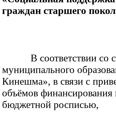
граждан старшего покол
В соответствии со 
муниципального образова
Кинешма», в связи с прив
объёмов финансирования 
бюджетной росписью,