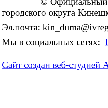
© Официальный 
городского округа Кинеш
Эл.почта: kin_duma@ivreg
Мы в социальных сетях:
Сайт создан веб-студией