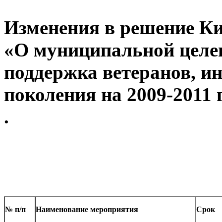
Изменения в решение К
«О муниципальной целе
поддержка ветеранов, и
поколения на 2009-2011 
.
№ п/п
Наименование мероприятия
Срок