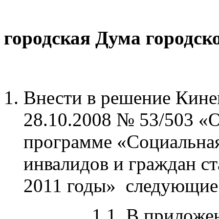
городская Дума городск
Внести в решение Кин
28.10.2008 № 53/503 «
программе «Социальная
инвалидов и граждан ст
2011 годы» следующие
1.1. В приложение