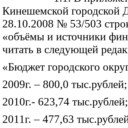
Кинешемской городской Д
28.10.2008 № 53/503 стр
«объёмы и источники фи
читать в следующей редак
«Бюджет городского окру
2009г. – 800,0 тыс.рублей;
2010г.- 623,74 тыс.рублей;
2011г. – 477,63 тыс.рублей