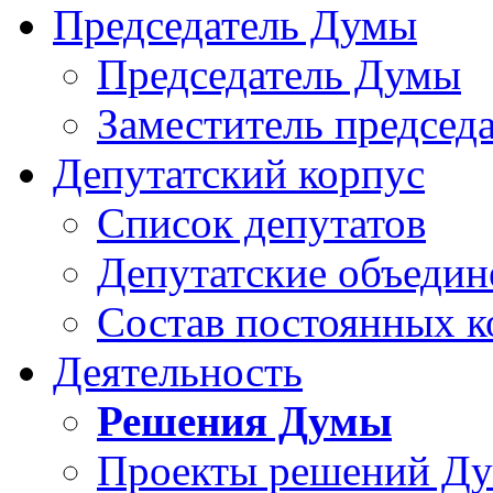
Председатель Думы
Председатель Думы
Заместитель председ
Депутатский корпус
Список депутатов
Депутатские объедин
Состав постоянных 
Деятельность
Решения Думы
Проекты решений Д