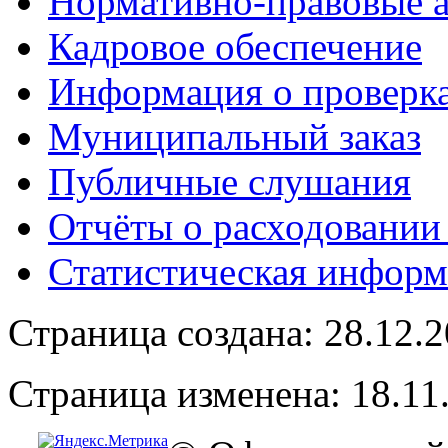
Нормативно-правовые 
Кадровое обеспечение
Информация о проверк
Муниципальный заказ
Публичные слушания
Отчёты о расходовании
Статистическая информ
Страница создана: 28.12.
Страница изменена: 18.11