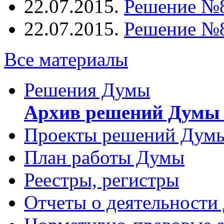
22.07.2015.
Решение №
22.07.2015.
Решение №
Все материалы
Решения Думы
Архив решений Думы 
Проекты решений Дум
План работы Думы
Реестры, регистры
Отчеты о деятельности