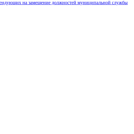
тендующих на замещение должностей муниципальной службы