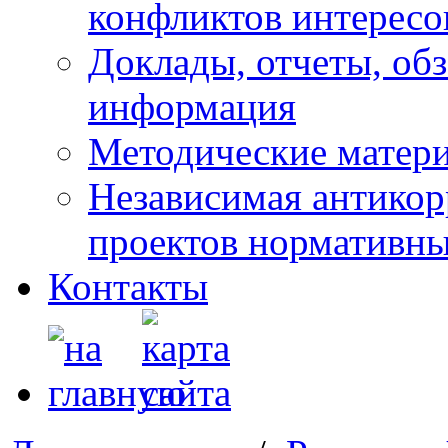
конфликтов интересо
Доклады, отчеты, обз
информация
Методические матер
Независимая антикор
проектов нормативны
Контакты