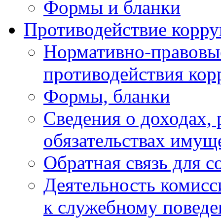
Формы и бланки
Противодействие корр
Нормативно-правовые
противодействия ко
Формы, бланки
Сведения о доходах, 
обязательствах имущ
Обратная связь для 
Деятельность комисс
к служебному повед