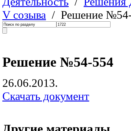
Деятельность
/
Решения
V созыва
/ Решение №54
Решение №54-554
26.06.2013.
Скачать документ
Другие материалы