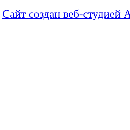
Сайт создан веб-студией