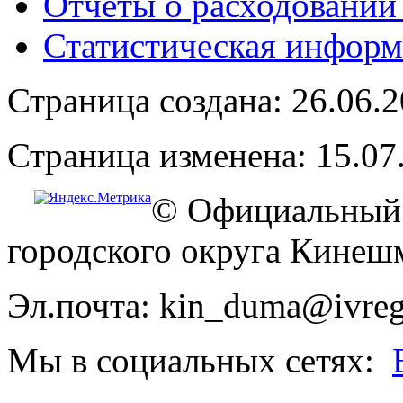
Отчёты о расходовании
Статистическая информ
Страница создана: 26.06.
Страница изменена: 15.07
© Официальный 
городского округа Кинеш
Эл.почта: kin_duma@ivreg
Мы в социальных сетях: