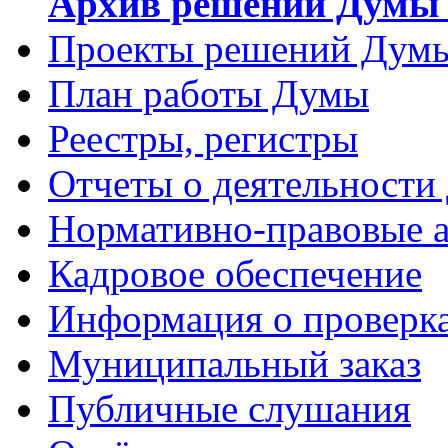
Архив решений Думы 
Проекты решений Дум
План работы Думы
Реестры, регистры
Отчеты о деятельности
Нормативно-правовые 
Кадровое обеспечение
Информация о проверк
Муниципальный заказ
Публичные слушания