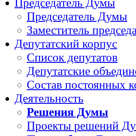
Председатель Думы
Председатель Думы
Заместитель председ
Депутатский корпус
Список депутатов
Депутатские объедин
Состав постоянных 
Деятельность
Решения Думы
Проекты решений Д