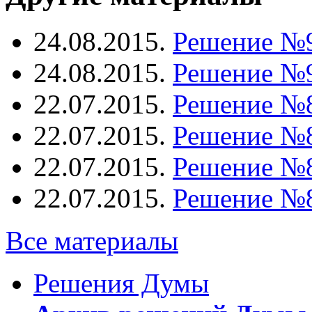
24.08.2015.
Решение №
24.08.2015.
Решение №
22.07.2015.
Решение №
22.07.2015.
Решение №
22.07.2015.
Решение №
22.07.2015.
Решение №
Все материалы
Решения Думы