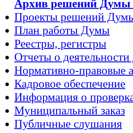
Архив решений Думы 
Проекты решений Дум
План работы Думы
Реестры, регистры
Отчеты о деятельности
Нормативно-правовые 
Кадровое обеспечение
Информация о проверк
Муниципальный заказ
Публичные слушания