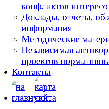
конфликтов интересо
Доклады, отчеты, обз
информация
Методические матер
Независимая антикор
проектов нормативны
Контакты