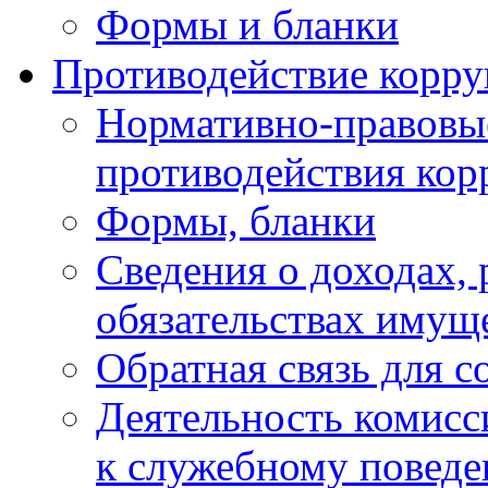
Формы и бланки
Противодействие корр
Нормативно-правовые
противодействия ко
Формы, бланки
Сведения о доходах, 
обязательствах имущ
Обратная связь для 
Деятельность комисс
к служебному повед