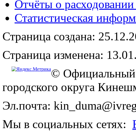
Отчёты о расходовании
Статистическая информ
Страница создана: 25.12.
Страница изменена: 13.01
© Официальный 
городского округа Кинеш
Эл.почта: kin_duma@ivreg
Мы в социальных сетях: