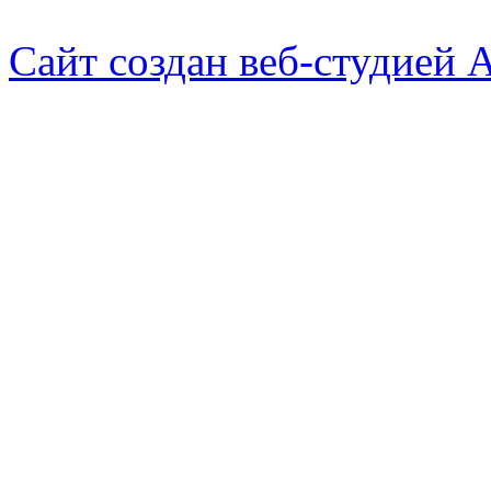
Сайт создан веб-студией