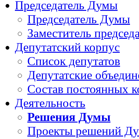
Председатель Думы
Председатель Думы
Заместитель председ
Депутатский корпус
Список депутатов
Депутатские объедин
Состав постоянных 
Деятельность
Решения Думы
Проекты решений Д