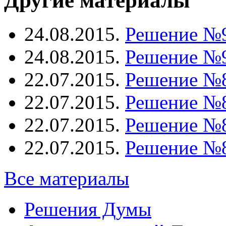
Другие материалы
24.08.2015.
Решение №
24.08.2015.
Решение №
22.07.2015.
Решение №
22.07.2015.
Решение №
22.07.2015.
Решение №
22.07.2015.
Решение №
Все материалы
Решения Думы