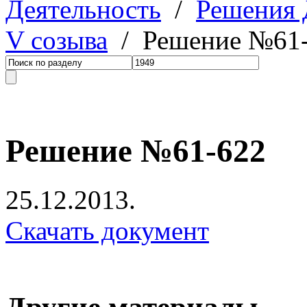
Деятельность
/
Решения
V созыва
/ Решение №61
Решение №61-622
25.12.2013.
Скачать документ