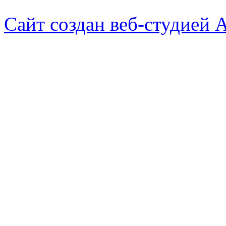
Сайт создан веб-студией