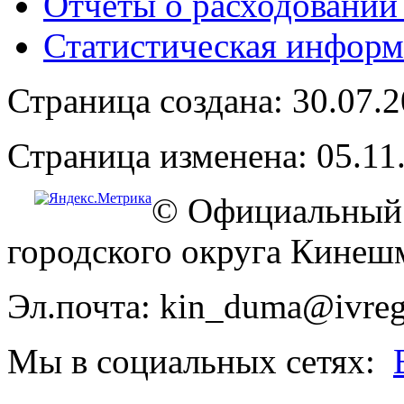
Отчёты о расходовании
Статистическая информ
Страница создана: 30.07.
Страница изменена: 05.11
© Официальный 
городского округа Кинеш
Эл.почта: kin_duma@ivreg
Мы в социальных сетях: