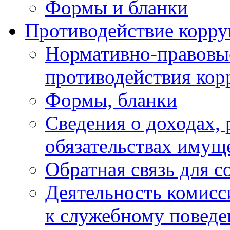
Формы и бланки
Противодействие корр
Нормативно-правовые
противодействия ко
Формы, бланки
Сведения о доходах, 
обязательствах имущ
Обратная связь для 
Деятельность комисс
к служебному повед