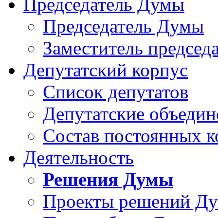
Председатель Думы
Председатель Думы
Заместитель председ
Депутатский корпус
Список депутатов
Депутатские объедин
Состав постоянных 
Деятельность
Решения Думы
Проекты решений Д