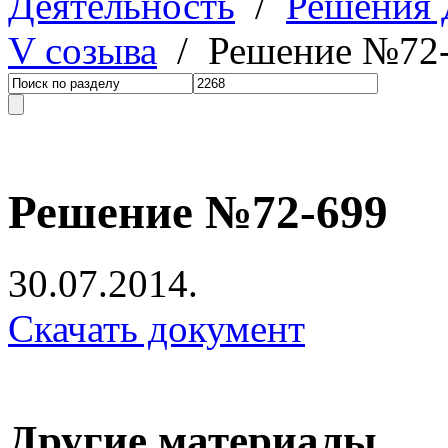
Деятельность
/
Решения
V созыва
/ Решение №72
Решение №72-699
30.07.2014.
Скачать документ
Другие материалы