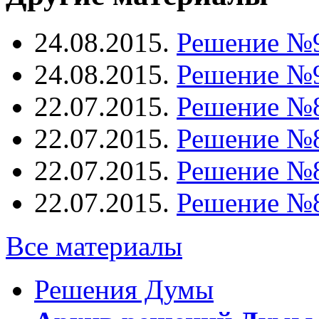
24.08.2015.
Решение №
24.08.2015.
Решение №
22.07.2015.
Решение №
22.07.2015.
Решение №
22.07.2015.
Решение №
22.07.2015.
Решение №
Все материалы
Решения Думы