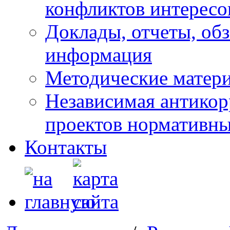
конфликтов интересо
Доклады, отчеты, обз
информация
Методические матер
Независимая антикор
проектов нормативны
Контакты