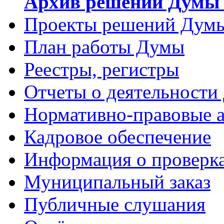
Архив решений Думы 
Проекты решений Дум
План работы Думы
Реестры, регистры
Отчеты о деятельности
Нормативно-правовые 
Кадровое обеспечение
Информация о проверк
Муниципальный заказ
Публичные слушания