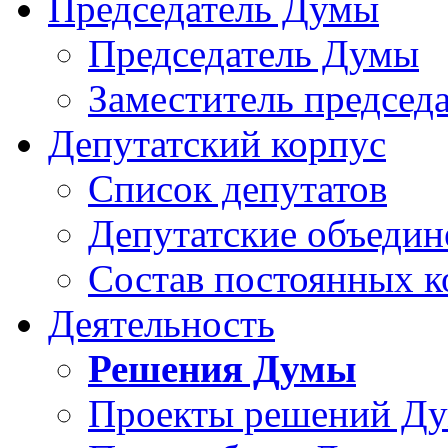
Председатель Думы
Председатель Думы
Заместитель председ
Депутатский корпус
Список депутатов
Депутатские объедин
Состав постоянных 
Деятельность
Решения Думы
Проекты решений Д