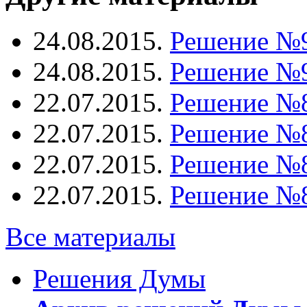
24.08.2015.
Решение №
24.08.2015.
Решение №
22.07.2015.
Решение №
22.07.2015.
Решение №
22.07.2015.
Решение №
22.07.2015.
Решение №
Все материалы
Решения Думы