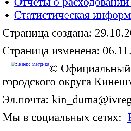
Отчёты о расходовании
Статистическая информ
Страница создана: 29.10.
Страница изменена: 06.11
© Официальный 
городского округа Кинеш
Эл.почта: kin_duma@ivreg
Мы в социальных сетях: