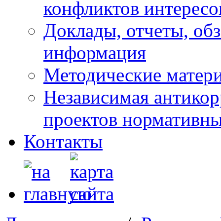
конфликтов интересо
Доклады, отчеты, обз
информация
Методические матер
Независимая антикор
проектов нормативны
Контакты