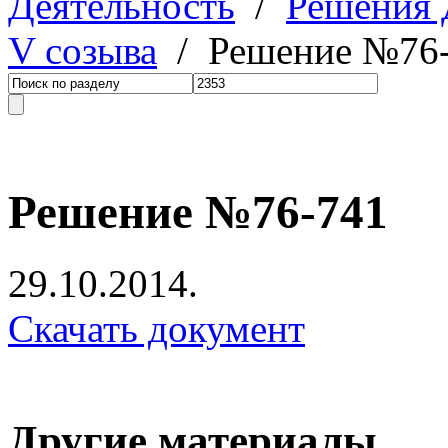
Деятельность
/
Решения
V созыва
/ Решение №76
Решение №76-741
29.10.2014.
Скачать документ
Другие материалы