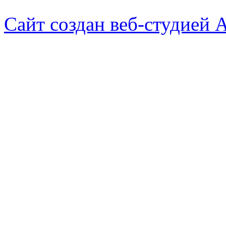
Сайт создан веб-студией