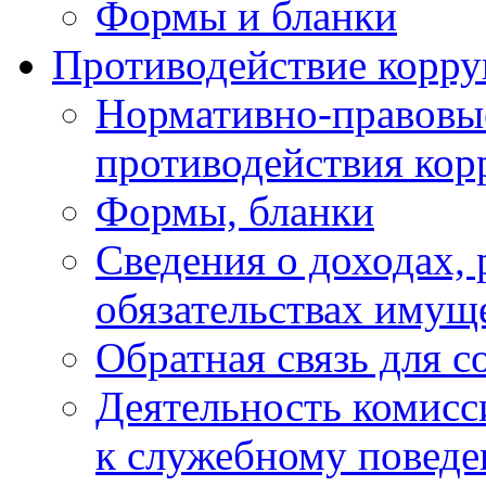
Формы и бланки
Противодействие корр
Нормативно-правовые
противодействия ко
Формы, бланки
Сведения о доходах, 
обязательствах имущ
Обратная связь для 
Деятельность комисс
к служебному повед