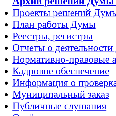
Архив решений Думы 
Проекты решений Дум
План работы Думы
Реестры, регистры
Отчеты о деятельности
Нормативно-правовые 
Кадровое обеспечение
Информация о проверк
Муниципальный заказ
Публичные слушания