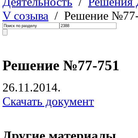
Деятельность
/
Решения
V созыва
/ Решение №77
Решение №77-751
26.11.2014.
Скачать документ
Другие материалы