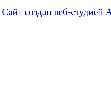
Сайт создан веб-студией