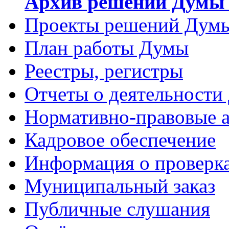
Архив решений Думы 
Проекты решений Дум
План работы Думы
Реестры, регистры
Отчеты о деятельности
Нормативно-правовые 
Кадровое обеспечение
Информация о проверк
Муниципальный заказ
Публичные слушания