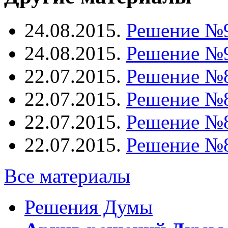
24.08.2015.
Решение №
24.08.2015.
Решение №
22.07.2015.
Решение №
22.07.2015.
Решение №
22.07.2015.
Решение №
22.07.2015.
Решение №
Все материалы
Решения Думы