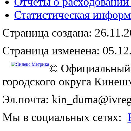
Отчёты о расходовании
Статистическая информ
Страница создана: 26.11.
Страница изменена: 05.12
© Официальный 
городского округа Кинеш
Эл.почта: kin_duma@ivreg
Мы в социальных сетях: