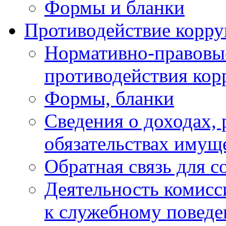
Формы и бланки
Противодействие корр
Нормативно-правовые
противодействия ко
Формы, бланки
Сведения о доходах, 
обязательствах имущ
Обратная связь для 
Деятельность комисс
к служебному повед