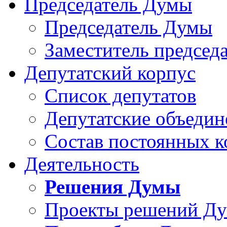
Председатель Думы
Председатель Думы
Заместитель председ
Депутатский корпус
Список депутатов
Депутатские объедин
Состав постоянных 
Деятельность
Решения Думы
Проекты решений Д