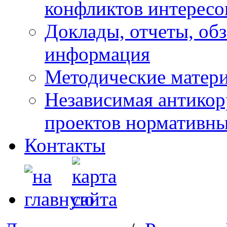
конфликтов интересо
Доклады, отчеты, обз
информация
Методические матер
Независимая антикор
проектов нормативны
Контакты