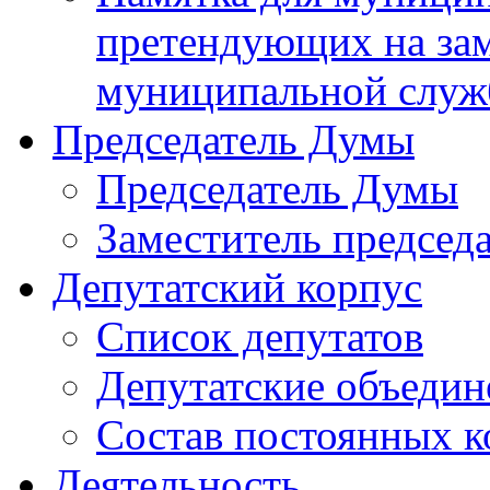
претендующих на за
муниципальной слу
Председатель Думы
Председатель Думы
Заместитель председ
Депутатский корпус
Список депутатов
Депутатские объедин
Состав постоянных 
Деятельность