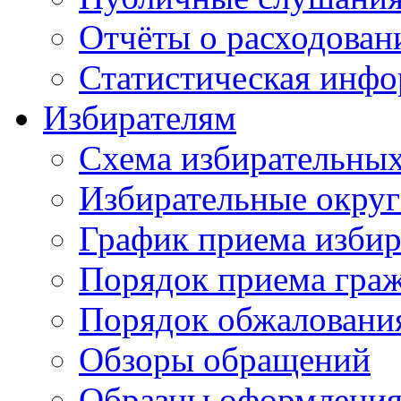
Отчёты о расходован
Статистическая инфо
Избирателям
Схема избирательных
Избирательные округ
График приема избир
Порядок приема гра
Порядок обжаловани
Обзоры обращений
Образцы оформления