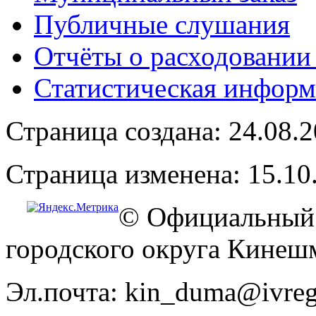
Публичные слушания
Отчёты о расходовании
Статистическая информ
Страница создана: 24.08.
Страница изменена: 15.10
© Официальный 
городского округа Кинеш
Эл.почта: kin_duma@ivreg