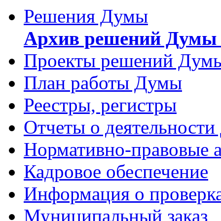
Решения Думы
Архив решений Думы 
Проекты решений Дум
План работы Думы
Реестры, регистры
Отчеты о деятельности
Нормативно-правовые 
Кадровое обеспечение
Информация о проверк
Муниципальный заказ