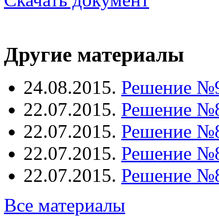
Другие материалы
24.08.2015.
Решение №
22.07.2015.
Решение №
22.07.2015.
Решение №
22.07.2015.
Решение №
22.07.2015.
Решение №
Все материалы