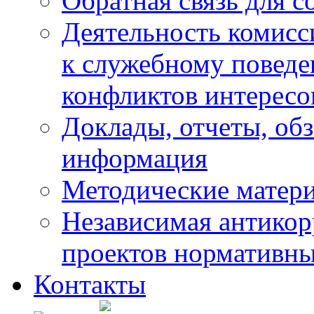
Обратная связь для 
Деятельность комисс
к служебному повед
конфликтов интересо
Доклады, отчеты, обз
информация
Методические матер
Независимая антикор
проектов нормативны
Контакты