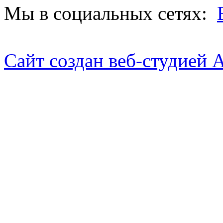
Мы в социальных сетях:
Сайт создан веб-студией