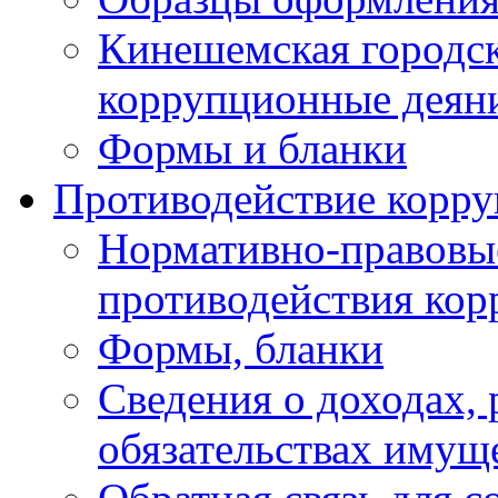
Кинешемская городск
коррупционные деяни
Формы и бланки
Противодействие корр
Нормативно-правовые
противодействия ко
Формы, бланки
Сведения о доходах, 
обязательствах имущ