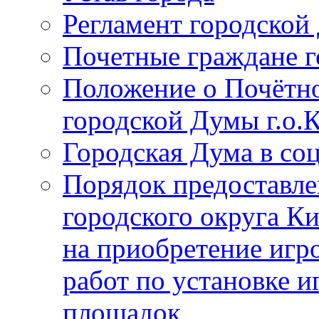
Регламент городской
Почетные граждане 
Положение о Почётно
городской Думы г.о
Городская Дума в со
Порядок предоставле
городского округа К
на приобретение игр
работ по установке и
площадок