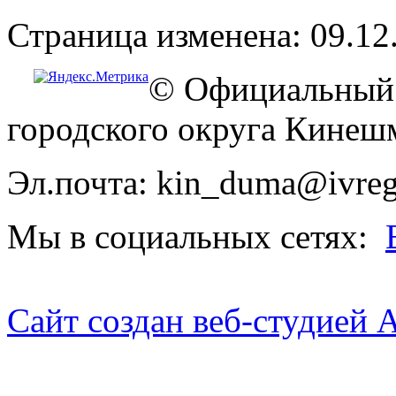
Страница изменена: 09.12
© Официальный 
городского округа Кинеш
Эл.почта: kin_duma@ivreg
Мы в социальных сетях:
Сайт создан веб-студией