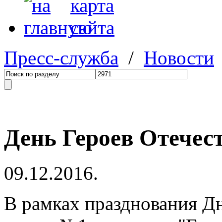
Пресс-служба
/
Новости
День Героев Отечес
09.12.2016.
В рамках празднования Д