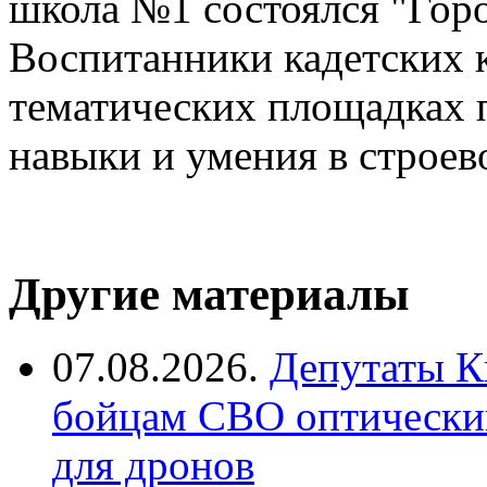
школа №1 состоялся "Горо
Воспитанники кадетских 
тематических площадках 
навыки и умения в строев
Другие материалы
07.08.2026.
Депутаты К
бойцам СВО оптический
для дронов