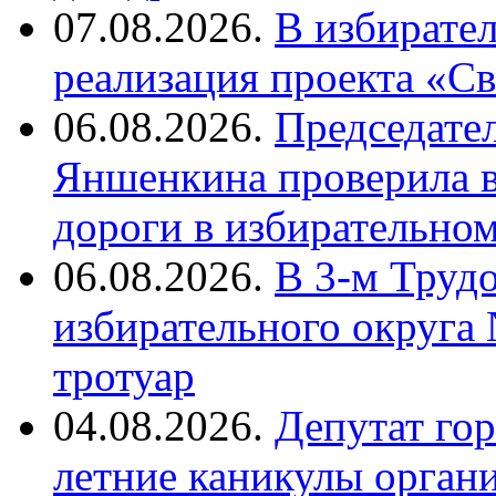
07.08.2026.
В избирате
реализация проекта «С
06.08.2026.
Председате
Яншенкина проверила в
дороги в избирательно
06.08.2026.
В 3-м Труд
избирательного округа
тротуар
04.08.2026.
Депутат го
летние каникулы орган