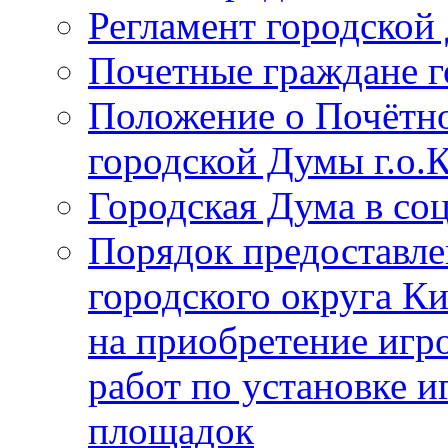
Регламент городской
Почетные граждане 
Положение о Почётно
городской Думы г.о
Городская Дума в со
Порядок предоставле
городского округа К
на приобретение игр
работ по установке и
площадок