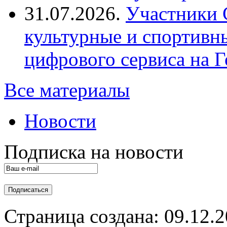
31.07.2026.
Участники 
культурные и спортивн
цифрового сервиса на Г
Все материалы
Новости
Подписка на новости
Страница создана: 09.12.