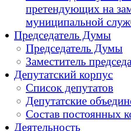
претендующих на за
муниципальной слу
Председатель Думы
Председатель Думы
Заместитель председ
Депутатский корпус
Список депутатов
Депутатские объедин
Состав постоянных 
Деятельность