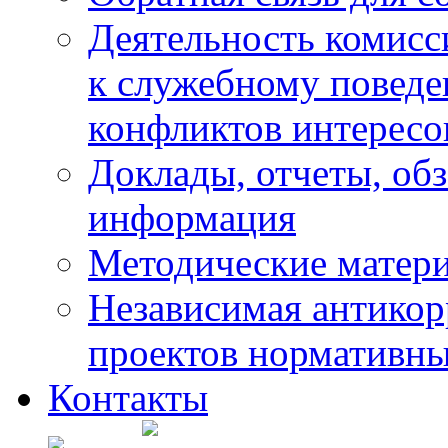
Деятельность комисс
к служебному повед
конфликтов интересо
Доклады, отчеты, обз
информация
Методические матер
Независимая антикор
проектов нормативны
Контакты