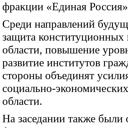
фракции «Единая Россия»
Среди направлений будущ
защита конституционных 
области, повышение уровн
развитие институтов граж
стороны объединят усилия
социально-экономических
области.
На заседании также были