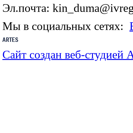
Эл.почта: kin_duma@ivreg
Мы в социальных сетях:
Сайт создан веб-студией