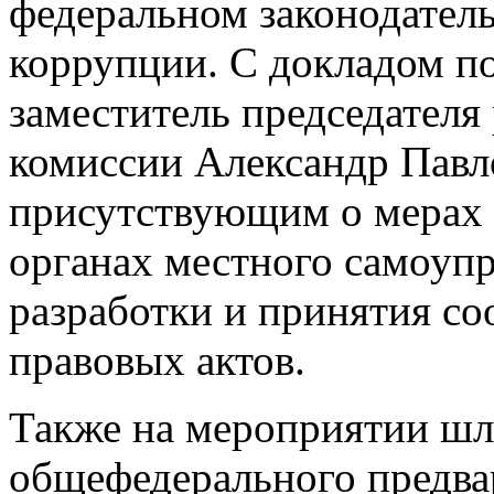
федеральном законодатель
коррупции. С докладом п
заместитель председателя
комиссии Александр Павл
присутствующим о мерах 
органах местного самоупр
разработки и принятия с
правовых актов.
Также на мероприятии шл
общефедерального предва