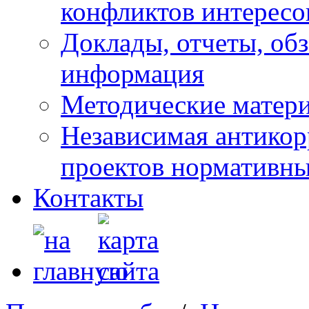
конфликтов интересо
Доклады, отчеты, обз
информация
Методические матер
Независимая антикор
проектов нормативны
Контакты