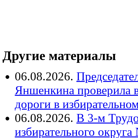
Другие материалы
06.08.2026.
Председате
Яншенкина проверила в
дороги в избирательно
06.08.2026.
В 3-м Труд
избирательного округа