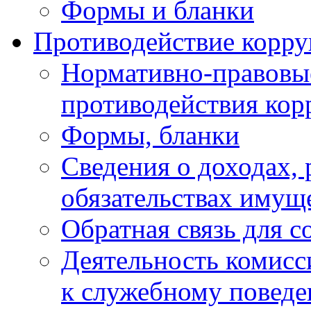
Формы и бланки
Противодействие корр
Нормативно-правовые
противодействия ко
Формы, бланки
Сведения о доходах, 
обязательствах имущ
Обратная связь для 
Деятельность комисс
к служебному повед