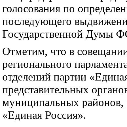
голосования по определе
последующего выдвижения
Государственной Думы ФС
Отметим, что в совещани
регионального парламента
отделений партии «Единая
представительных органов
муниципальных районов, 
«Единая Россия».