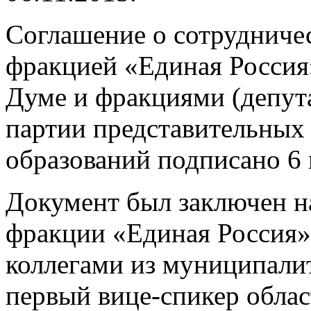
Соглашение о сотрудниче
фракцией «Единая Россия
Думе и фракциями (депут
партии представительных
образований подписано 6 
Документ был заключен на
фракции «Единая Россия»
коллегами из муниципали
первый вице-спикер обла