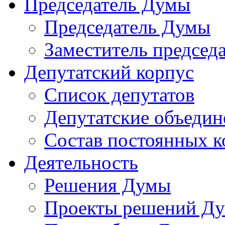
Председатель Думы
Председатель Думы
Заместитель председ
Депутатский корпус
Список депутатов
Депутатские объедин
Состав постоянных 
Деятельность
Решения Думы
Проекты решений Д