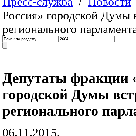
Пресс-служба
/
Новости
Россия» городской Думы в
регионального парламент
Депутаты фракции 
городской Думы вст
регионального парл
06.11.2015.