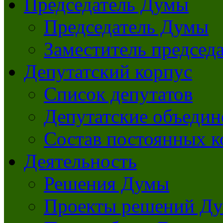
Председатель Думы
Председатель Думы
Заместитель председ
Депутатский корпус
Список депутатов
Депутатские объедин
Состав постоянных 
Деятельность
Решения Думы
Проекты решений Д